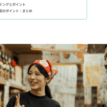
ミングとポイント
営のポイント｜まとめ