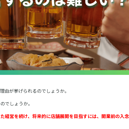
な理由が挙げられるのでしょうか。
なのでしょうか。
した経営を続け、将来的に店舗展開を目指すには、開業前の入