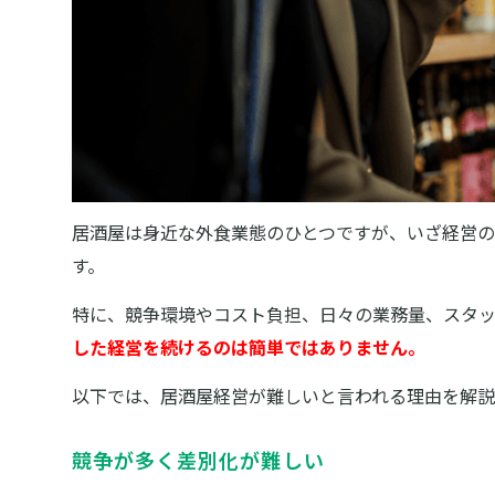
居酒屋は身近な外食業態のひとつですが、いざ経営
す。
特に、競争環境やコスト負担、日々の業務量、スタ
した経営を続けるのは簡単ではありません。
以下では、居酒屋経営が難しいと言われる理由を解説
競争が多く差別化が難しい