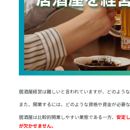
居酒屋経営は難しいと言われていますが、どのよう
また、開業するには、どのような資格や資金が必要
居酒屋は比較的開業しやすい業態である一方、
安定
が欠かせません。