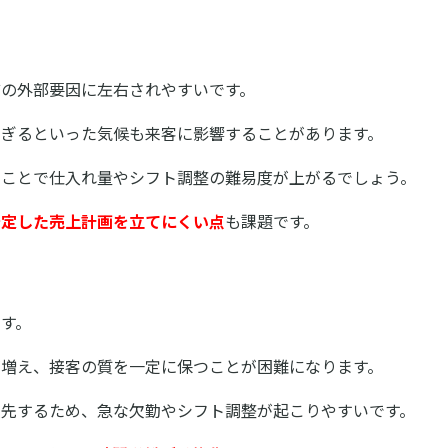
の外部要因に左右されやすいです。
すぎるといった気候も来客に影響することがあります。
ることで仕入れ量やシフト調整の難易度が上がるでしょう。
安定した売上計画を立てにくい点
も課題です。
す。
が増え、接客の質を一定に保つことが困難になります。
優先するため、急な欠勤やシフト調整が起こりやすいです。