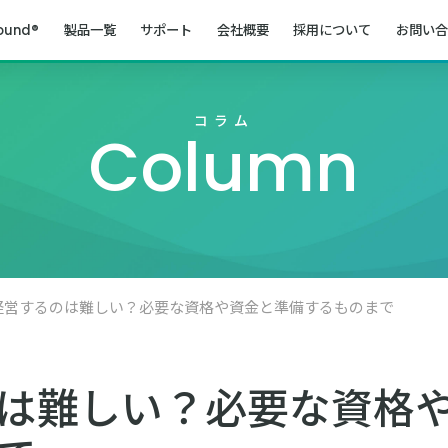
ound®
製品一覧
サポート
会社概要
採用について
お問い合
コラム
Column
経営するのは難しい？必要な資格や資金と準備するものまで
は難しい？必要な資格