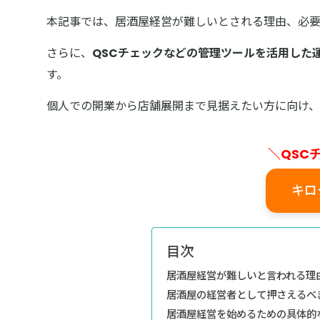
本記事では、居酒屋経営が難しいとされる理由、必
さらに、
QSCチェックなどの管理ツールを活用した
す。
個人での開業から店舗展開まで見据えたい方に向け
＼QSC
キロ
目次
居酒屋経営が難しいと言われる理
居酒屋の経営者として押さえるべ
居酒屋経営を始めるための具体的