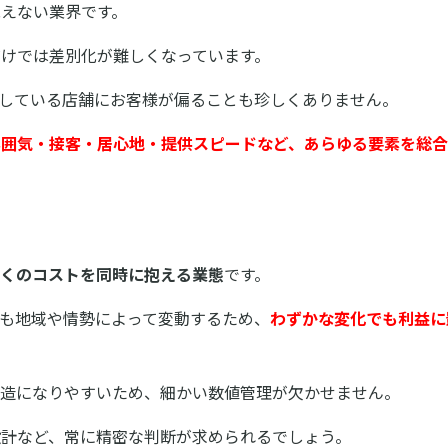
えない業界です。
けでは差別化が難しくなっています。
行している店舗にお客様が偏ることも珍しくありません。
雰囲気・接客・居心地・提供スピードなど、あらゆる要素を総
多くのコストを同時に抱える業態
です。
も地域や情勢によって変動するため、
わずかな変化でも利益に
構造になりやすいため、細かい数値管理が欠かせません。
設計など、常に精密な判断が求められるでしょう。