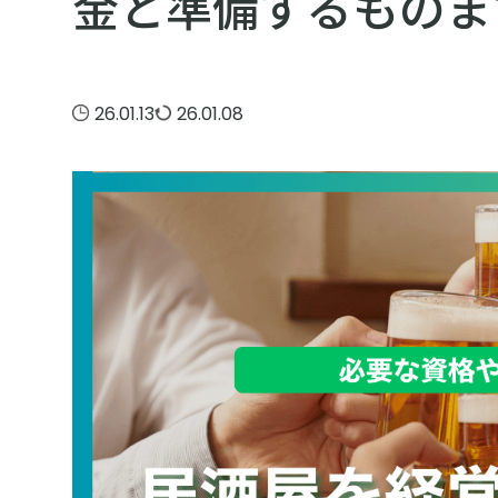
金と準備するものま
26.01.13
26.01.08