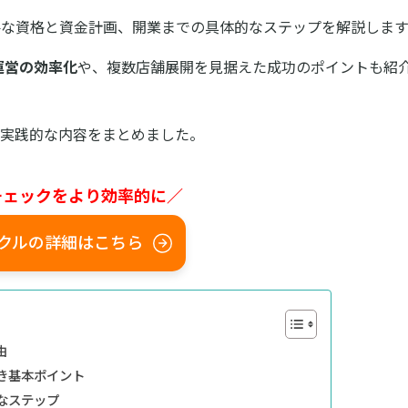
要な資格と資金計画、開業までの具体的なステップを解説します
運営の効率化
や、複数店舗展開を見据えた成功のポイントも紹
、実践的な内容をまとめました。
チェックをより効率的に／
クルの詳細はこちら
由
き基本ポイント
なステップ