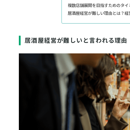
複数店舗展開を目指すためのタイ
居酒屋経営が難しい理由とは？経
居酒屋経営が難しいと言われる理由