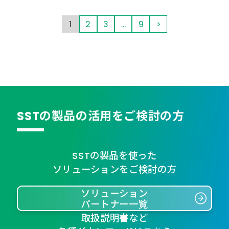
1
2
3
…
9
>
SSTの製品の活用をご検討の方
SSTの製品を使った
ソリューションをご検討の方
ソリューション
パートナー一覧
取扱説明書など