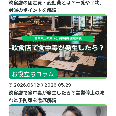
飲食店の固定費・変動費とは？一覧や平均、
削減のポイントを解説！
お役立ちコラム
2026.06.12
2026.05.29
飲食店で食中毒が発生したら？営業停止の流
れと予防策を徹底解説