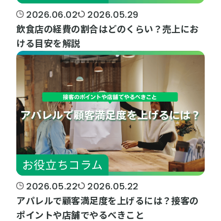
2026.06.02
2026.05.29
飲食店の経費の割合はどのくらい？売上にお
ける目安を解説
お役立ちコラム
2026.05.22
2026.05.22
アパレルで顧客満足度を上げるには？接客の
ポイントや店舗でやるべきこと