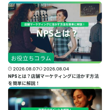
お役立ちコラム
2026.08.07
2026.08.04
NPSとは？店舗マーケティングに活かす方法
を簡単に解説！