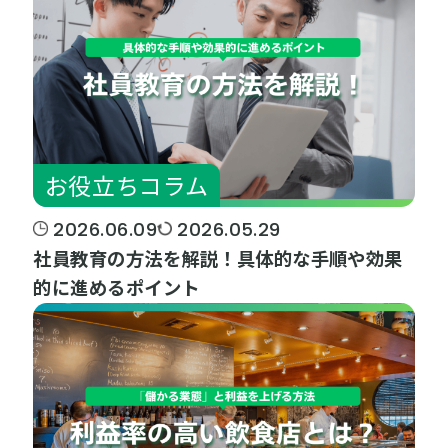
お役立ちコラム
2026.06.09
2026.05.29
社員教育の方法を解説！具体的な手順や効果
的に進めるポイント