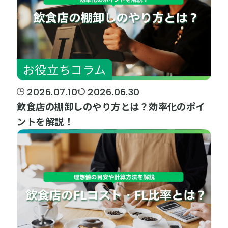
お役立ちコラム
2026.07.10
2026.06.30
飲食店の棚卸しのやり方とは？効率化のポイ
ントを解説！