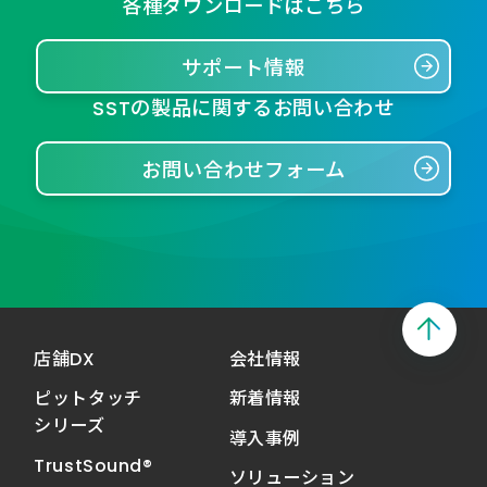
各種ダウンロードはこちら
サポート情報
SSTの製品に関するお問い合わせ
お問い合わせフォーム
店舗DX
会社情報
ピットタッチ
新着情報
シリーズ
導入事例
TrustSound®
ソリューション