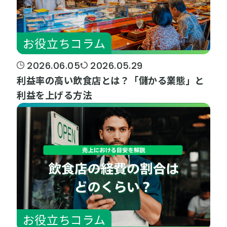
お役立ちコラム
2026.06.05
2026.05.29
利益率の高い飲食店とは？「儲かる業態」と
利益を上げる方法
お役立ちコラム