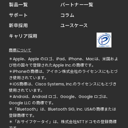
製品一覧
パートナー一覧
サポート
コラム
新卒採用
ユースケース
キャリア採用
商標について
＊Apple、Apple のロゴ、iPad、iPhone、Macは、米国およ
び他の国々で登録されたApple Inc.の商標です。
＊iPhoneの商標は、アイホン株式会社のライセンスにもとづ
き使用されています。
＊iOS商標は、Cisco Systems, Inc.のライセンスにもとづき
使用されています。
＊Android、Android ロゴ、Google、Google ロゴは、
Google LLC の商標です。
＊「Bluetooth」は、Bluetooth SIG, Inc. USAの商標または
登録商標です。
＊「おサイフケータイ」は、株式会社NTTドコモの登録商標