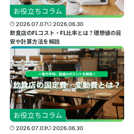
お役立ちコラム
2026.07.07
2026.06.30
飲食店のFLコスト・FL比率とは？理想値の目
安や計算方法を解説
お役立ちコラム
2026.07.03
2026.06.30