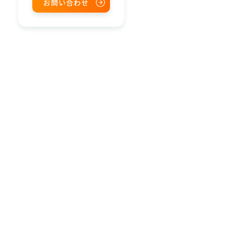
お問い合わせ