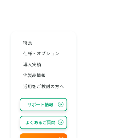
特長
仕様・オプション
導入実績
他製品情報
活用をご検討の方へ
サポート情報
よくあるご質問