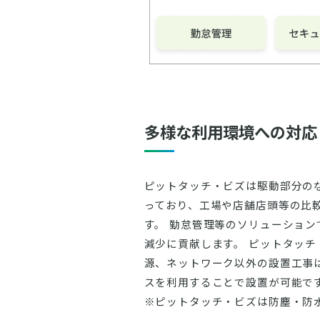
多様な利用環境への対応
ピットタッチ・ビズは駆動部分の
っており、工場や店舗店頭等の比
す。 勤怠管理等のソリューショ
減少に貢献します。 ピットタッチ
源、ネットワーク以外の設置工事
スを利用することで設置が可能で
※ピットタッチ・ビズは防塵・防