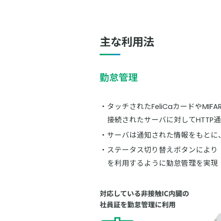
主な利用法
勤怠管理
タッチされたFeliCaカードやMIFA
接続されたサーバに対してHTTP通
サーバは通知された情報をもとに
ステータス切り替えボタンにより
を利用するように勤怠管理を実現