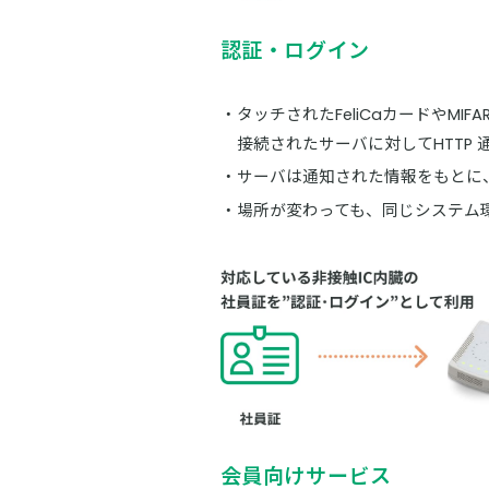
認証・ログイン
タッチされたFeliCaカードやMIFA
接続されたサーバに対してHTTP 通
サーバは通知された情報をもとに
場所が変わっても、同じシステム
会員向けサービス