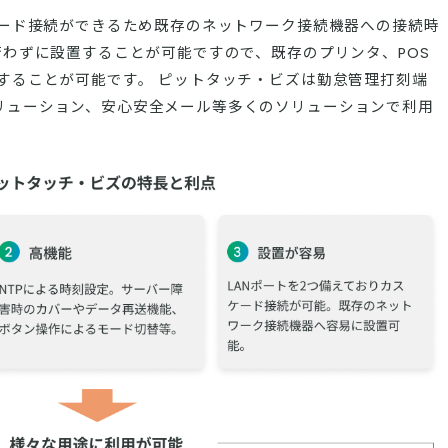
ケード接続ができるため既存のネットワーク接続機器への接続時
行わずに設置することが可能ですので、既存のプリンタ、POS
することが可能です。 ピットタッチ・ビズは勤怠管理打刻端
リューション、安心安全メール等多くのソリューションで利用