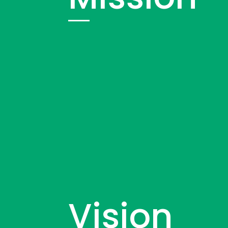
Vision