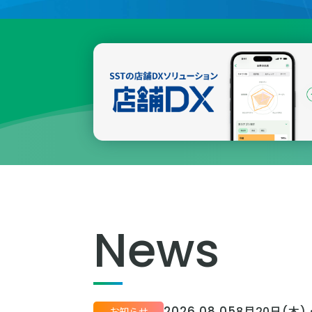
News
2026.08.05
8月20日(木