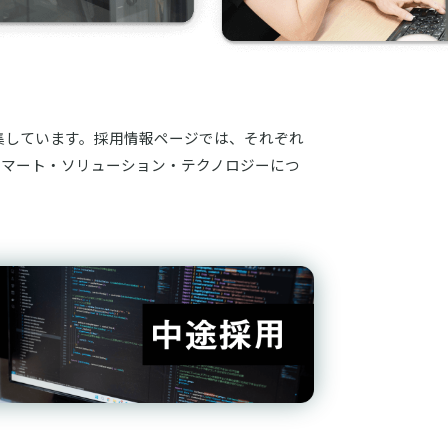
集しています。採用情報ページでは、それぞれ
スマート・ソリューション・テクノロジーにつ