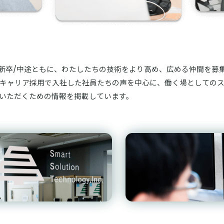
、新卒/中途ともに、わたしたちの技術をより高め、広める仲間を募
キャリア採用で入社した社員たちの声を中心に、働く場としての
いただくための情報を掲載しています。