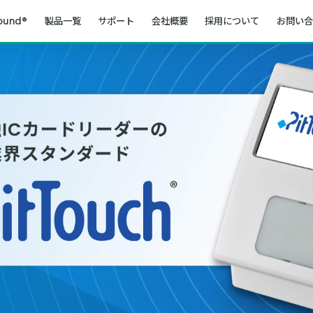
ound®
製品一覧
サポート
会社概要
採用について
お問い合