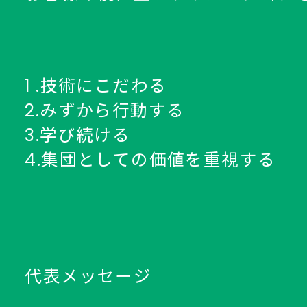
1
.技術にこだわる
2.みずから行動する
3.学び続ける
4.集団としての価値を重視する
代表メッセージ