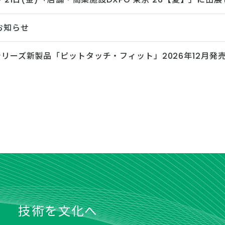
お知らせ
リーズ新製品「ピットタッチ・フィット」2026年12月発
技術を文化へ