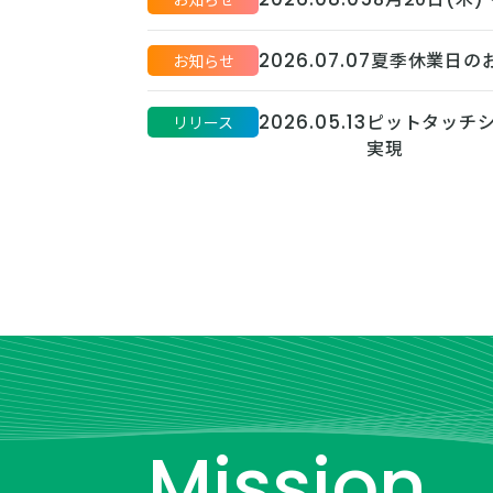
お知らせ
2026.07.07
夏季休業日の
お知らせ
2026.05.13
ピットタッチシ
リリース
実現
Mission