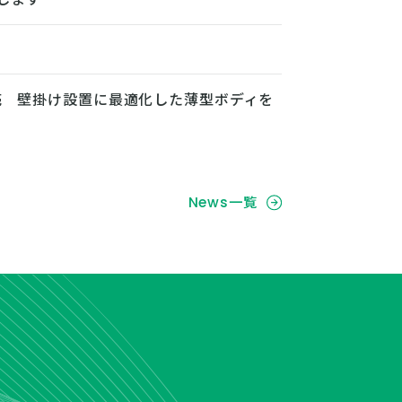
売 壁掛け設置に最適化した薄型ボディを
News一覧