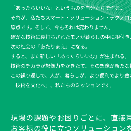
「あったらいいな」というものを自分たちで作る。
それが、私たちスマート・ソリューション・テクノロ
原点です。そして、今もそれは変わりません。
確かな技術に裏打ちされたモノが暮らしの中に根付き
次の社会の「あたりまえ」になる。
すると、また新しい「あったらいいな」が生まれる。
技術のチカラが想像力をかきたて、その想像が新たな
この繰り返しで、人が、暮らしが、より便利でより豊
「技術を文化へ」。私たちのミッションです。
現場の課題やお困りごとに、直接
お客様の役に立つソリューション