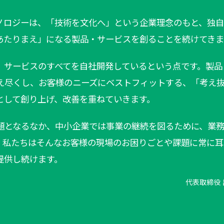
ノロジーは、「技術を文化へ」という企業理念のもと、独
あたりまえ」になる製品・サービスを創ることを続けてき
、サービスのすべてを自社開発しているという点です。製品
え尽くし、お客様のニーズにベストフィットする、「考え
として創り上げ、改善を重ねていきます。
題となるなか、中小企業では事業の継続を図るために、業
。私たちはそんなお客様の現場のお困りごとや課題に常に耳
提供し続けます。
代表取締役 