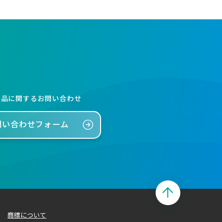
製品に関するお問い合わせ
問い合わせフォーム
商標について