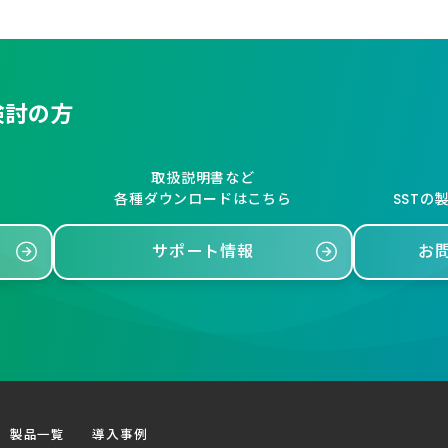
検討の方
取扱説明書など
各種ダウンロードはこちら
SSTの
サポート情報
お
製品一覧
導入事例