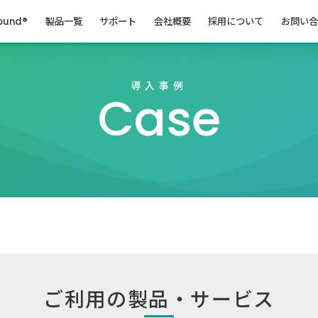
ound®
製品一覧
サポート
会社概要
採用について
お問い合
導入事例
Case
ご利用の製品・サービス