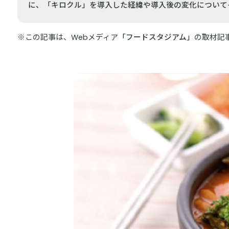
に、「キロクル」を導入した経緯や導入後の変化について
※この記事は、Webメディア
「フードスタジアム」
の取材記