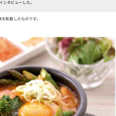
インタビューした。
事を転載したものです。