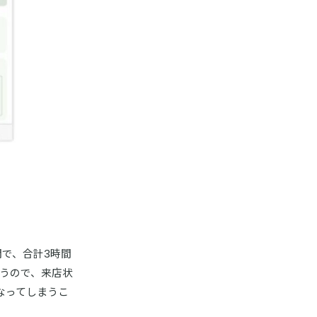
で、合計3時間
うので、来店状
なってしまうこ