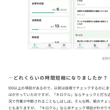
実際
―どれくらいの時間短縮になりましたか？
100以上の項目があるので、以前は目視でチェックするのに
はかかっていたのですが、「キロクル」ならチェックと打ち
況で作業が中断されることもしばしば。そんな時、紙のチェ
ともありますが、「キロクル」なら未チェック項目がわかり