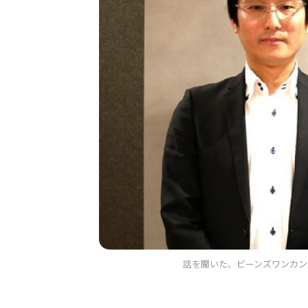
話を聞いた、ビーンズワンカン