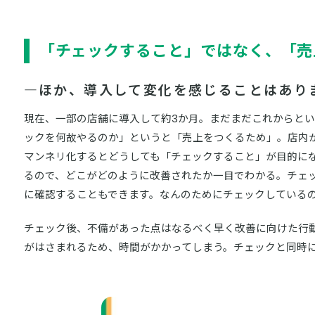
「チェックすること」ではなく、「売
―ほか、導入して変化を感じることはあり
現在、一部の店舗に導入して約3か月。まだまだこれからとい
ックを何故やるのか」というと「売上をつくるため」。店内
マンネリ化するとどうしても「チェックすること」が目的に
るので、どこがどのように改善されたか一目でわかる。チェ
に確認することもできます。なんのためにチェックしている
チェック後、不備があった点はなるべく早く改善に向けた行
がはさまれるため、時間がかかってしまう。チェックと同時