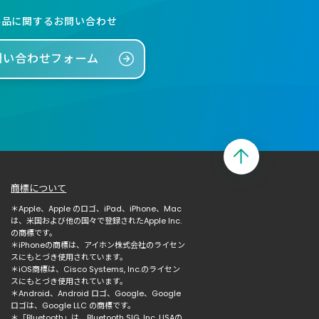
製品に関するお問い合わせ
問い合わせフォーム
商標について
＊Apple、Apple のロゴ、iPad、iPhone、Mac
は、米国および他の国々で登録されたApple Inc.
の商標です。
＊iPhoneの商標は、アイホン株式会社のライセン
スにもとづき使用されています。
＊iOS商標は、Cisco Systems, Inc.のライセン
スにもとづき使用されています。
＊Android、Android ロゴ、Google、Google
ロゴは、Google LLC の商標です。
＊「Bluetooth」は、Bluetooth SIG, Inc. USAの