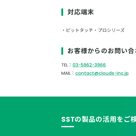
対応端末
ピットタッチ・プロシリーズ
お客様からのお問い合
TEL：
03-5962-3966
MAIL：
contact@clouds-inc.jp
SSTの製品の活用をご