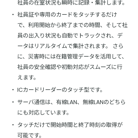
社員の在室状況も瞬時に記録・集計します。
社員証や専用のカードをタッチするだけ
で、利用開始から終了までの時間、そして社
員の出入り状況も自動でトラックされ、デ
ータはリアルタイムで集計されます。 さら
に、災害時には在籍管理データを活用して、
社員の安全確認や初動対応がスムーズに行
えます。
ICカードリーダーのタッチ型です。
サーバ通信は、有線LAN、無線LANのどちら
にも対応しています。
タッチだけで開始時間と終了時刻の取得が
可能です。