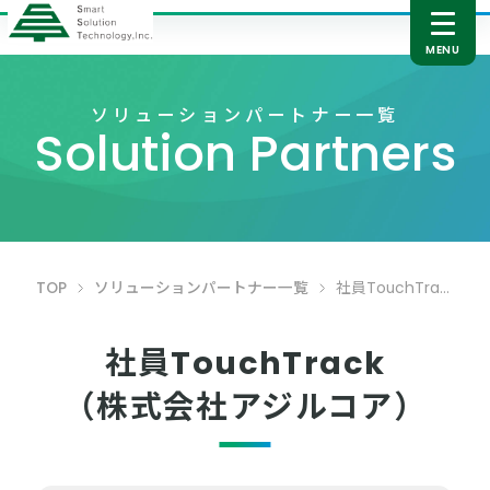
ソリューションパートナー一覧
Solution Partners
TOP
ソリューションパートナー一覧
社員TouchTrack
社員TouchTrack
（株式会社アジルコア）