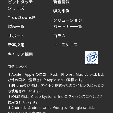
ピットタッチ
新着情報
シリーズ
導入事例
TrustSound®
ソリューション
製品一覧
パートナー一覧
サポート
コラム
新卒採用
ユースケース
キャリア採用
商標について
＊Apple、Apple のロゴ、iPad、iPhone、Macは、米国およ
び他の国々で登録されたApple Inc.の商標です。
＊iPhoneの商標は、アイホン株式会社のライセンスにもとづ
き使用されています。
＊iOS商標は、Cisco Systems, Inc.のライセンスにもとづき
使用されています。
＊Android、Android ロゴ、Google、Google ロゴは、