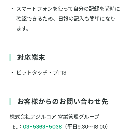
スマートフォンを使って自分の記録を瞬時に
確認できるため、日報の記入も簡単になり
ます。
対応端末
ピットタッチ・プロ3
お客様からのお問い合わせ先
株式会社アジルコア 営業管理グループ
TEL：
03-5363-5038
（平日9:30～18:00）