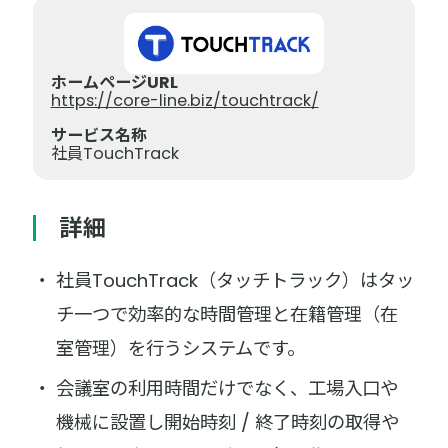
ホームページURL
https://core-line.biz/touchtrack/
サービス名称
社員TouchTrack
詳細
社員TouchTrack（タッチトラック）はタッ
チ一つで効率的な時間管理と在籍管理（在
室管理）を行うシステムです。
会議室の利用時間だけでなく、工場入口や
機械に設置し開始時刻 / 終了時刻の取得や