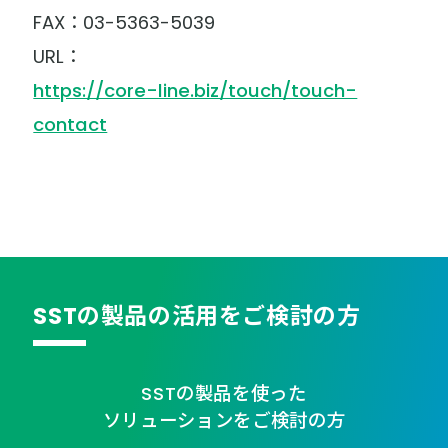
FAX：03-5363-5039
URL：
https://core-line.biz/touch/touch-
contact
SSTの製品の活用をご検討の方
SSTの製品を使った
ソリューションをご検討の方