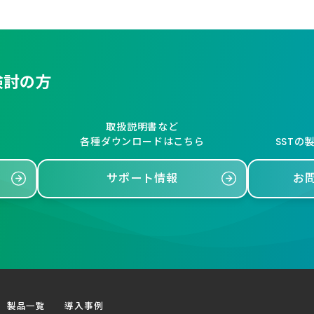
検討の方
取扱説明書など
各種ダウンロードはこちら
SSTの
サポート情報
お
製品一覧
導入事例