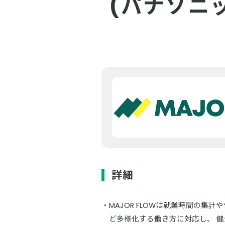
(パナソニ
詳細
MAJOR FLOWは就業時間の
ど多様化する働き方に対応し、 