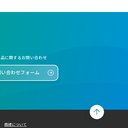
製品に関するお問い合わせ
問い合わせフォーム
商標について