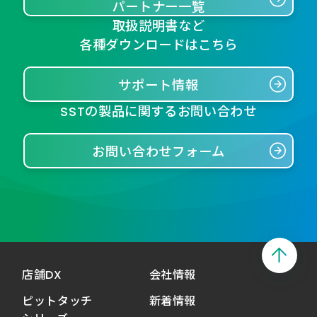
パートナー一覧
取扱説明書など
各種ダウンロードはこちら
サポート情報
SSTの製品に関するお問い合わせ
お問い合わせフォーム
店舗DX
会社情報
ピットタッチ
新着情報