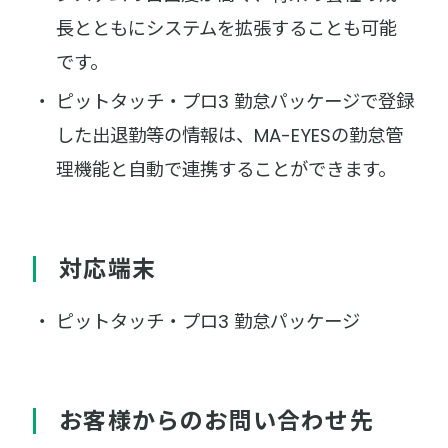
長とともにシステムを拡張することも可能
です。
ピットタッチ・プロ3 勤怠パッケージで登録
した出退勤等の情報は、MA-EYESの勤怠管
理機能と自動で連携することができます。
対応端末
ピットタッチ・プロ3 勤怠パッケージ
お客様からのお問い合わせ先