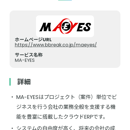
ホームページURL
https://www.bbreak.co.jp/maeyes/
サービス名称
MA-EYES
詳細
MA-EYESはプロジェクト（案件）単位でビ
ジネスを行う会社の業務全般を支援する機
能を豊富に搭載したクラウドERPです。
システムの自由度が高く、将来の会社の成