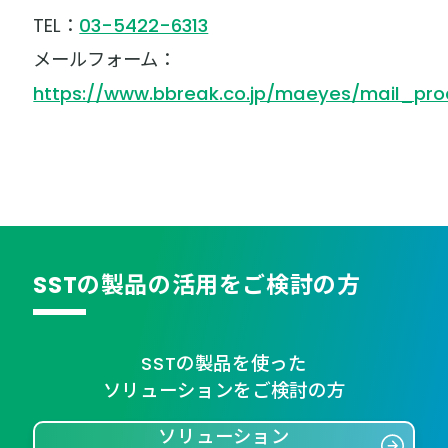
TEL：
03-5422-6313
メールフォーム：
https://www.bbreak.co.jp/maeyes/mail_pro
SSTの製品の活用をご検討の方
SSTの製品を使った
ソリューションをご検討の方
ソリューション