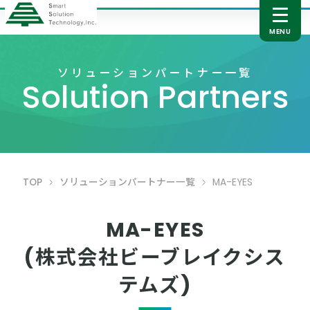
ソリューションパートナー一覧
Solution Partners
TOP
ソリューションパートナー一覧
MA-EYES
MA-EYES
(株式会社ビーブレイクシス
テムズ)