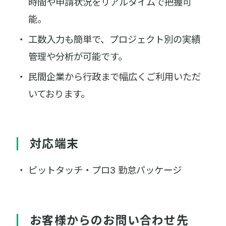
時間や申請状況をリアルタイムで把握可
能。
工数入力も簡単で、プロジェクト別の実績
管理や分析が可能です。
民間企業から行政まで幅広くご利用いただ
いております。
対応端末
ピットタッチ・プロ3 勤怠パッケージ
お客様からのお問い合わせ先