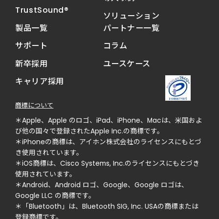
TrustSound®
ソリューション
製品一覧
パートナー一覧
サポート
コラム
新卒採用
ユースケース
キャリア採用
商標について
＊Apple、Apple のロゴ、iPad、iPhone、Macは、米国およ
び他の国々で登録されたApple Inc.の商標です。
＊iPhoneの商標は、アイホン株式会社のライセンスにもとづ
き使用されています。
＊iOS商標は、Cisco Systems, Inc.のライセンスにもとづき
使用されています。
＊Android、Android ロゴ、Google、Google ロゴは、
Google LLC の商標です。
＊「Bluetooth」は、Bluetooth SIG, Inc. USAの商標または
登録商標です。