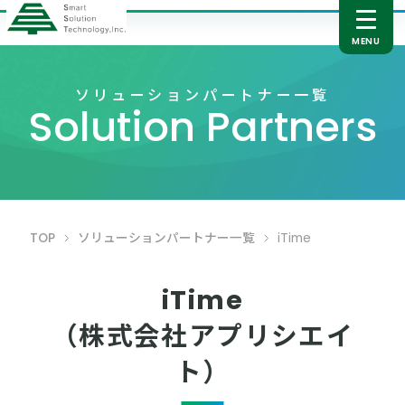
ソリューションパートナー一覧
Solution Partners
TOP
ソリューションパートナー一覧
iTime
iTime
（株式会社アプリシエイ
ト）