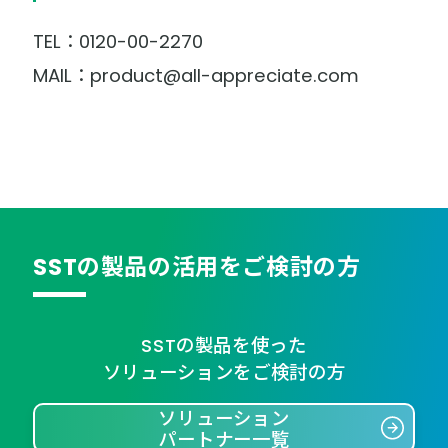
TEL：0120-00-2270
MAIL：product@all-appreciate.com
SSTの製品の活用をご検討の方
SSTの製品を使った
ソリューションをご検討の方
ソリューション
パートナー一覧