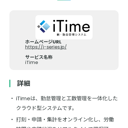
ホームページURL
https://i-series.jp/
サービス名称
iTime
詳細
iTimeは、勤怠管理と工数管理を一体化した
クラウド型システムです。
打刻・申請・集計をオンライン化し、労働