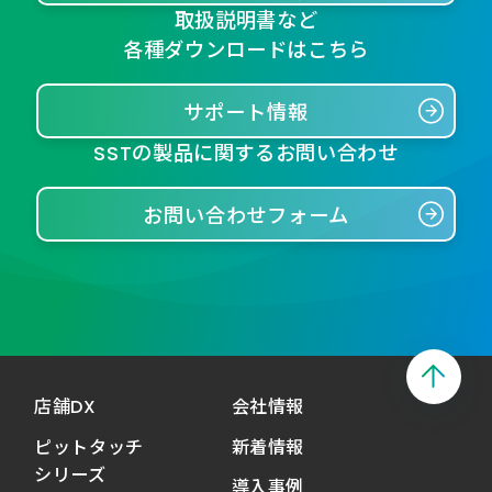
取扱説明書など
各種ダウンロードはこちら
サポート情報
SSTの製品に関するお問い合わせ
お問い合わせフォーム
店舗DX
会社情報
ピットタッチ
新着情報
シリーズ
導入事例