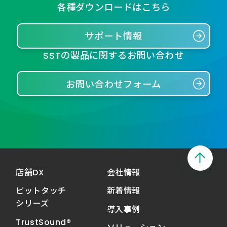
各種ダウンロードはこちら
サポート情報
SSTの製品に関するお問い合わせ
お問い合わせフォーム
店舗DX
会社情報
ピットタッチ
新着情報
シリーズ
導入事例
TrustSound®