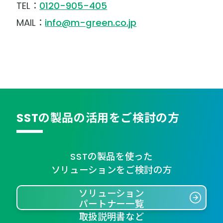
TEL：
0120-905-405
MAIL：
info@m-green.co.jp
SSTの製品の活用をご検討の方
SSTの製品を使った
ソリューションをご検討の方
ソリューション
パートナー一覧
取扱説明書など