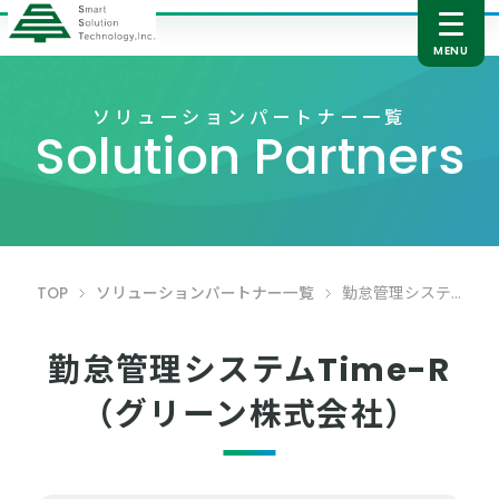
ソリューションパートナー一覧
Solution Partners
TOP
ソリューションパートナー一覧
勤怠管理システムTime-R
勤怠管理システムTime-R
（グリーン株式会社）