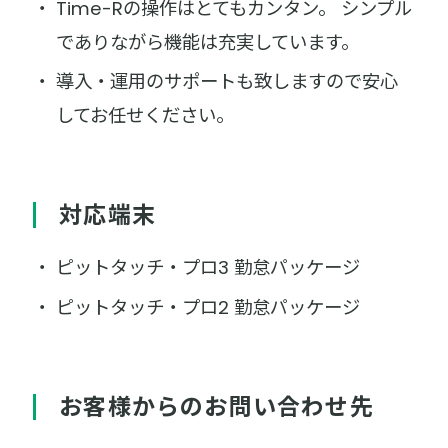
Time-Rの操作はとてもカンタン。 シンプル
でありながら機能は充実しています。
導入・運用のサポートも致しますので安心
してお任せください。
対応端末
ピットタッチ・プロ3 勤怠パッケージ
ピットタッチ・プロ2 勤怠パッケージ
お客様からのお問い合わせ先