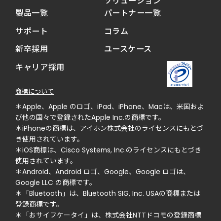
ソリューション
製品一覧
パートナー一覧
サポート
コラム
新卒採用
ユースケース
キャリア採用
商標について
＊Apple、Apple のロゴ、iPad、iPhone、Macは、米国およ
び他の国々で登録されたApple Inc.の商標です。
＊iPhoneの商標は、アイホン株式会社のライセンスにもとづ
き使用されています。
＊iOS商標は、Cisco Systems, Inc.のライセンスにもとづき
使用されています。
＊Android、Android ロゴ、Google、Google ロゴは、
Google LLC の商標です。
＊「Bluetooth」は、Bluetooth SIG, Inc. USAの商標または
登録商標です。
＊「おサイフケータイ」は、株式会社NTTドコモの登録商標