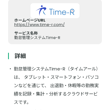
ホームページURL
https://www.time-r.com/
サービス名称
勤怠管理システムTime-R
詳細
勤怠管理システムTime-R（タイムアール）
は、 タブレット・スマートフォン・パソコ
ンなどを通じて、 出退勤・休暇等の勤務実
績を記録・集計・分析するクラウドサービ
スです。