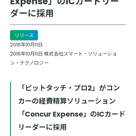
Expense」のICカードリー
ダーに採用
リリース
2016年10月11日
2016年10月11日 株式会社スマート・ソリューショ
ン・テクノロジー
「ピットタッチ・プロ2」がコン
カーの経費精算ソリューション
「Concur Expense」のICカード
リーダーに採用