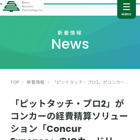
新着情報
News
TOP
新着情報
「ピットタッチ・プロ2」がコンカーの経費精算ソリューション「Concur Expense」のICカードリーダーに採用
「ピットタッチ・プロ2」が
コンカーの経費精算ソリュー
ション「Concur