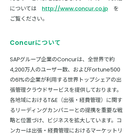
については
http://www.concur.co.jp
を
ご覧ください。
Concurについて
SAPグループ企業のConcurは、全世界で約
4,200万人のユーザー数、およびFortune500
の61%の企業が利用する世界トップシェアの出
張管理クラウドサービスを提供しております。
各地域におけるT&E（出張・経費管理）に関す
るリーディングカンパニーとの提携を重要な戦
略と位置づけ、ビジネスを拡大しています。コ
ンカーは出張・経費管理におけるマーケットリ