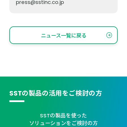
press@sstinc.co.jp
ニュース一覧に戻る
SSTの製品の活用をご検討の方
SSTの製品を使った
ソリューションをご検討の方