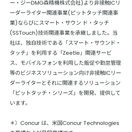
ー・ジーDMG森精機株式会社)より非接触ICリ
ーダーライター関連事業(ピットタッチ関連事
業)ならびにスマート・サウン ド・タッチ
(SSTouch)技術関連事業を承継しました。当
社は、独自技術である「スマート・サウンド・
タッチ」を利用する「Zeetle」関連サービ
ス、モバイルフォンを利用した販促や勤怠管理
等のビジネスソリューション向け非接触ICリー
ダーライターとそれに関連するソリューション
「ピットタッチ・シリーズ」を開発、提供して
います。
＊）Concur は、米国Concur Technologies