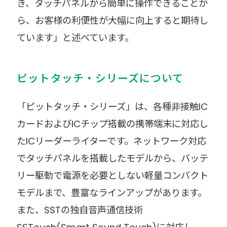
き、タッチパネルから簡単に操作できることか
ら、お客様の利便性が大幅に向上すると期待し
ています」と述べています。
ピットタッチ・シリーズについて
「ピットタッチ・シリーズ」は、各種非接触IC
カードおよびICチップ搭載の携帯端末に対応し
たICリーダーライターです。ネットワーク対応
でタッチパネルを搭載したモデルから、バッテ
リー駆動で電源を必要としない軽量コンパクト
モデルまで、豊富なラインアップがあります。
また、SSTの独自音声通信技術