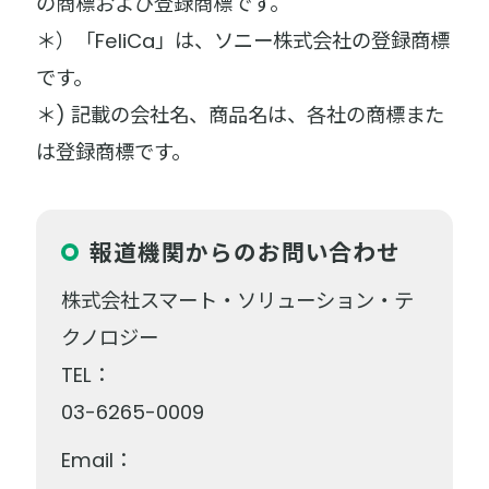
の商標および登録商標です。
＊）「FeliCa」は、ソニー株式会社の登録商標
です。
＊) 記載の会社名、商品名は、各社の商標また
は登録商標です。
報道機関からのお問い合わせ
株式会社スマート・ソリューション・テ
クノロジー
TEL：
03-6265-0009
Email：