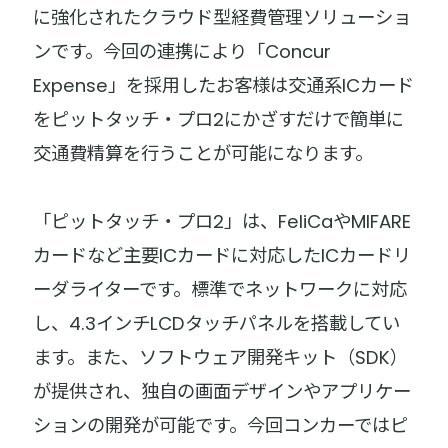
に強化されたクラウド型経費管理ソリューショ
ンです。今回の連携により「Concur
Expense」を採用したお客様は交通系ICカード
をピットタッチ・プロ2にかざすだけで簡単に
交通費精算を行うことが可能になります。
「ピットタッチ・プロ2」は、FeliCaやMIFARE
カードなど主要ICカードに対応したICカードリ
ーダライターです。標準でネットワークに対応
し、4.3インチLCDタッチパネルを搭載してい
ます。また、ソフトウェア開発キット（SDK）
が提供され、独自の画面デザインやアプリケー
ションの開発が可能です。今回コンカーではピ