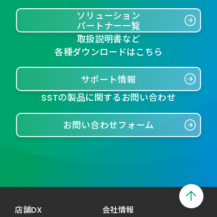
ソリューション
パートナー一覧
取扱説明書など
各種ダウンロードはこちら
サポート情報
SSTの製品に関するお問い合わせ
お問い合わせフォーム
店舗DX
会社情報