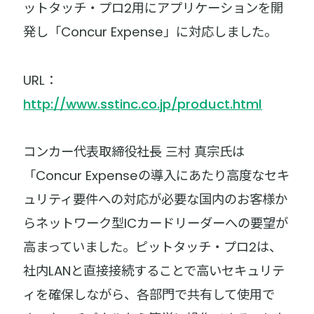
ットタッチ・プロ2用にアプリケーションを開
発し「Concur Expense」に対応しました。
URL：
http://www.sstinc.co.jp/product.html
コンカー代表取締役社長 三村 真宗氏は
「Concur Expenseの導入にあたり高度なセキ
ュリティ要件への対応が必要な国内のお客様か
らネットワーク型ICカードリーダーへの要望が
高まっていました。ピットタッチ・プロ2は、
社内LANと直接接続することで高いセキュリテ
ィを確保しながら、各部門で共有して使用で