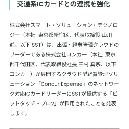
交通系ICカードとの連携を強化
株式会社スマート・ソリューション・テクノロ
ジー（本社: 東京都新宿区、代表取締役 山川
進、以下 SST）は、出張・経費管理クラウドの
リーダーである株式会社コンカー（本社: 東京
都千代田区、代表取締役社長 三村 真宗、以下
コンカー）が展開するクラウド型経費管理ソリ
ューション「Concur Expense」のネットワー
ク対応ICカードリーダーにSSTが提供する「ピ
ットタッチ・プロ2」が採用されたことを発表
します。