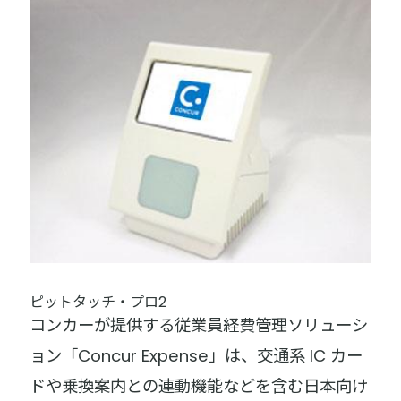
ピットタッチ・プロ2
コンカーが提供する従業員経費管理ソリューシ
ョン「Concur Expense」は、交通系 IC カー
ドや乗換案内との連動機能などを含む日本向け