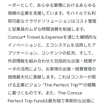
ーダーとして、あらゆる業種におけるあらゆる
規模の企業を支援しています。モバイルでも利
用可能なクラウドソリューションはコスト管理
と従業員のムダな時間消費を削減します。
Concur® Travel & Expenseを通じた継続的な
イノベーションと、エコシステムを活用したア
プリケーション、コンテンツの拡充、そして、
外部情報を組み合わせた包括的な出張・経費デ
ータの活用により、お客様の出張・経費管理の
価値最大化に貢献します。これはコンカーが掲
げる企業ビジョン “The Perfect Trip™”の戦略
に基づくものです。また、The Concur
Perfect Trip Fundは最先端で革新的な出張に