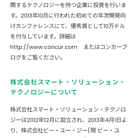
関するテクノロジーを持つ企業に投資を行いま
す。2013年10月に行われた初めての年次開発向
けカンファレンスにて、優秀賞として10万ドル
を付与しています。詳細は
http://www.concur.com またはコンカーブ
ログをご覧ください。
株式会社スマート・ソリューション・
テクノロジーについて
株式会社スマート・ソリューション・テクノロ
ジーは2012年12月に設立され、2013年4月1日よ
り、株式会社ビー・ユー・ジー(現 ビー・ユ