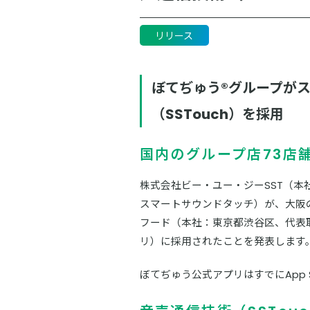
リリース
ぼてぢゅう®グループが
（SSTouch）を採用
国内のグループ店73店
株式会社ビー・ユー・ジーSST（本社
スマートサウンドタッチ）が、大阪
フード（本社：東京都渋谷区、代表
リ）に採用されたことを発表します
ぼてぢゅう公式アプリはすでにApp S