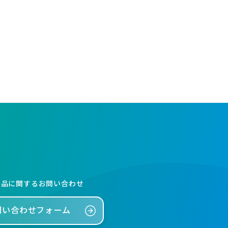
製品に関するお問い合わせ
問い合わせフォーム