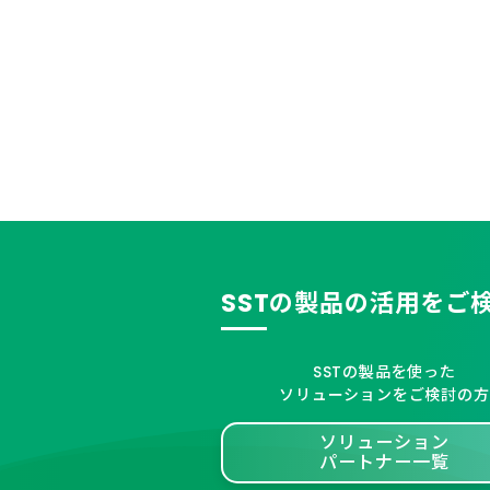
SSTの製品の活用をご
SSTの製品を使った
ソリューションをご検討の方
ソリューション
パートナー一覧