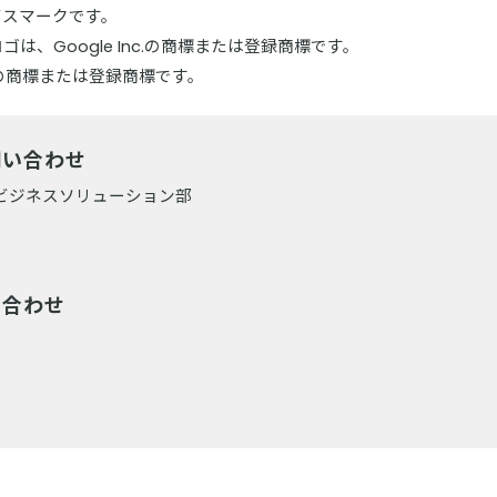
サービスマークです。
そのロゴは、Google Inc.の商標または登録商標です。
の商標または登録商標です。
問い合わせ
 ビジネスソリューション部
い合わせ