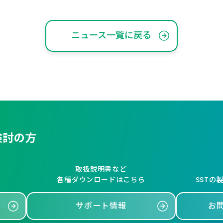
ニュース一覧に戻る
検討の方
取扱説明書など
各種ダウンロードはこちら
SSTの
サポート情報
お