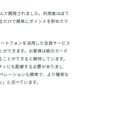
組み込んで開発されました。利用者はぼて
るだけで簡単にポイントを貯めたり
マートフォンを活用した会員サービス
とができます。お客様は紙のカード
ることができると期待しています。
ティにも配慮する必要がありまし
オペレーションも簡単で、より確実な
た」と述べています。