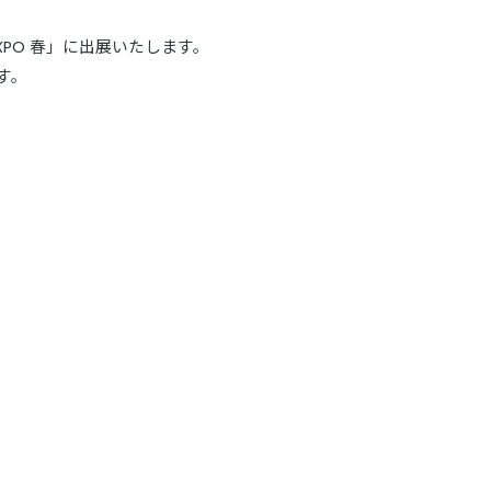
XPO 春」に出展いたします。
す。