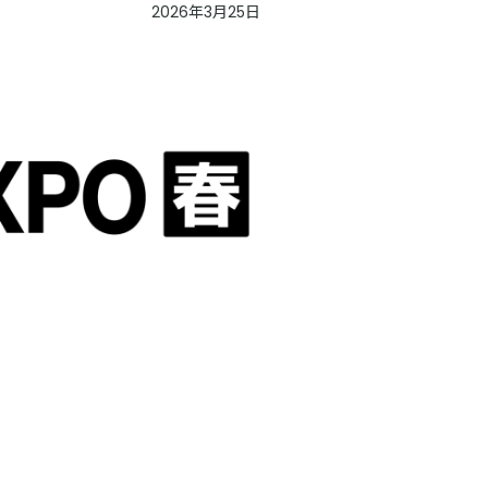
2026年3月25日