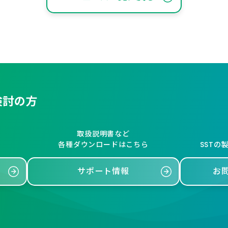
検討の方
取扱説明書など
各種ダウンロードはこちら
SSTの
サポート情報
お