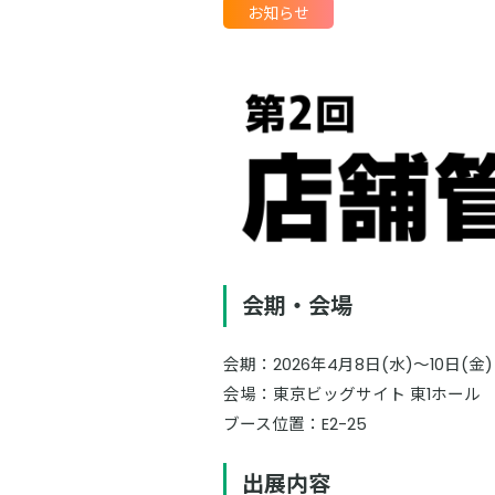
お知らせ
会期・会場
会期：2026年4月8日(水)～10日(金)
会場：東京ビッグサイト 東1ホール
ブース位置：E2-25
出展内容