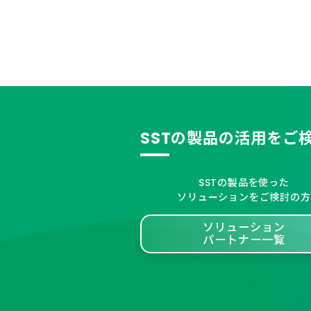
SSTの製品の活用をご
SSTの製品を使った
ソリューションをご検討の方
ソリューション
パートナー一覧