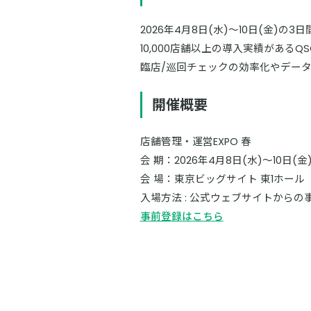
2026年4月8日(水)～10日(金)
10,000店舗以上の導入実績があ
臨店/巡回チェックの効率化やデー
開催概要
店舗管理・運営EXPO 春
会 期：2026年4月8日(水)～10日(金) 
会 場：東京ビッグサイト 東1ホール
入場方法 : 公式ウェブサイトから
事前登録はこちら