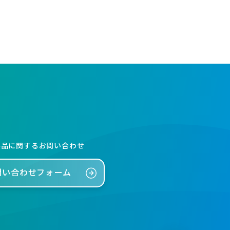
製品に関するお問い合わせ
問い合わせフォーム