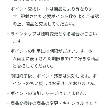
ポイント交換レートは商品により異なりま
す。記載された必要ポイント数をよくご確認
の上、商品と交換してください。
ラインナップは随時変更となる場合がござい
ます。
ポイントの利用には期限がございます。ホー
ム画面に表示された期限までにお好きな商品
と交換してください。
期限終了後、ポイント残高は失効します。ポ
イントの払い戻しはお受けしておりません。
ポイントの追加チャージはできません。
商品交換後の商品の変更・キャンセルはでき