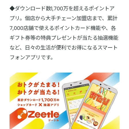
◆ダウンロード数1,700万を超えるポイントア
プリ。個店から大手チェーン加盟店まで、累計
7,000店舗で使えるポイントカード機能や、各
ギフト券等の特典プレゼントが当たる抽選機能
など、日々の生活が便利でお得になるスマート
フォンアプリです。