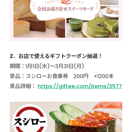
2．お店で使えるギフトクーポン抽選！
期間：1月1日(水)～3月31日(月)
景品：スシローお食事券 200円 ×1200本
景品詳細：
https://giftee.com/items/3577