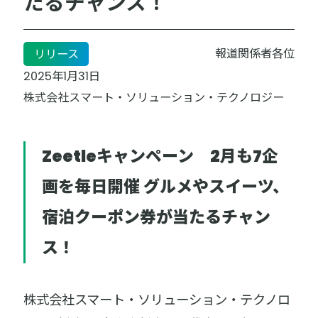
たるチャンス！
報道関係者各位
リリース
2025年1月31日
株式会社スマート・ソリューション・テクノロジー
Zeetleキャンペーン 2月も7企
画を毎日開催
グルメやスイーツ、
宿泊クーポン券が当たるチャン
ス！
株式会社スマート・ソリューション・テクノロ