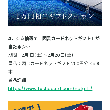
4．☆☆抽選で『図書カードネットギフト』が
当たる☆☆
期間：2月1日(土)～2月28日(金)
景品：図書カードネットギフト 200円分 ×500
本
景品詳細：
https://www.toshocard.com/netgift/