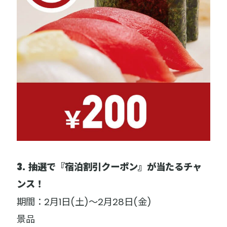
3. 抽選で『宿泊割引クーポン』が当たるチャ
ンス！
期間：2月1日(土)～2月28日(金)
景品