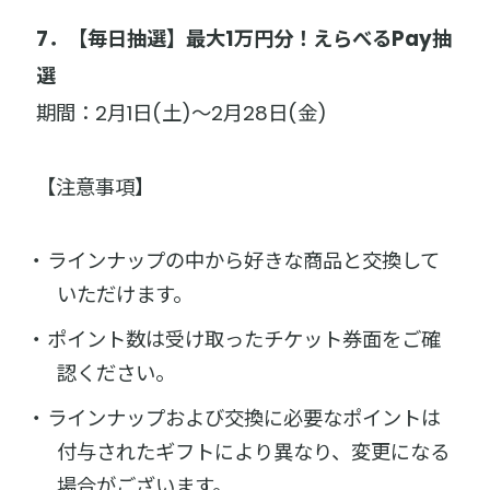
7．【毎日抽選】最大1万円分！えらべるPay抽
選
期間：2月1日(土)～2月28日(金)
【注意事項】
ラインナップの中から好きな商品と交換して
いただけます。
ポイント数は受け取ったチケット券面をご確
認ください。
ラインナップおよび交換に必要なポイントは
付与されたギフトにより異なり、変更になる
場合がございます。