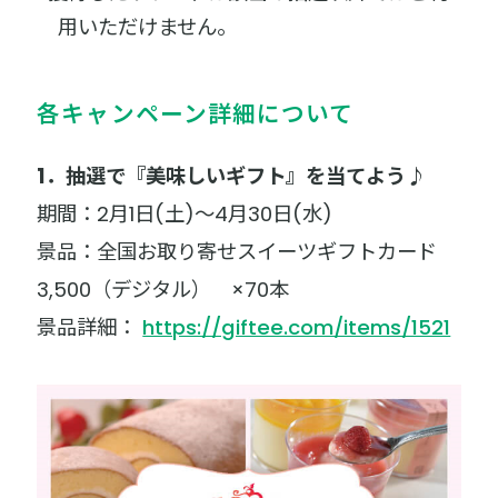
用いただけません。
各キャンペーン詳細について
1．抽選で『美味しいギフト』を当てよう♪
期間：2月1日(土)～4月30日(水)
景品：全国お取り寄せスイーツギフトカード
3,500（デジタル） ×70本
景品詳細：
https://giftee.com/items/1521