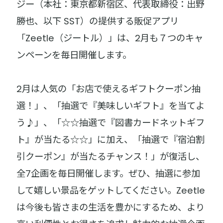
ジー（本社：東京都新宿区、代表取締役：出野
勝也、以下 SST）の提供する販促アプリ
「Zeetle（ジートル）」は、2月も７つのキャ
ンペーンを毎日開催します。
2月は人気の「お店で使えるギフトクーポン抽
選！」、「抽選で『美味しいギフト』を当てよ
う♪」、「☆☆抽選で『図書カードネットギフ
ト』が当たる☆☆」に加え、「抽選で『宿泊割
引クーポン』が当たるチャンス！」が復活し、
全7企画を毎日開催します。ぜひ、抽選に参加
して嬉しい景品をゲットしてください。Zeetle
は今後も皆さまの生活を豊かにするため、より