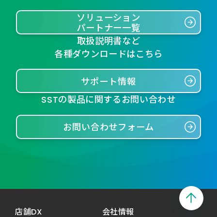
ソリューション
パートナー一覧
取扱説明書など
各種ダウンロードはこちら
サポート情報
SSTの製品に関するお問い合わせ
お問い合わせフォーム
店舗DX
会社情報