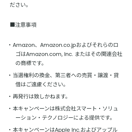
ださい。
■注意事項
Amazon、Amazon.co.jpおよびそれらのロ
ゴはAmazon.com, Inc. またはその関連会社
の商標です。
当選権利の換金、第三者への売買・譲渡・貸
借はご遠慮ください。
再発行は致しかねます。
本キャンペーンは株式会社スマート・ソリュ
ーション・テクノロジーによる提供です。
本キャンペーンはApple Inc.およびアップル