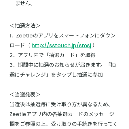
ません。
＜抽選方法＞
1．Zeetleのアプリをスマートフォンにダウン
ロード（
http://sstouch.jp/smsj
）
2．アプリ内で「抽選カード」を取得
3．期間中に抽選のお知らせが届きます。「抽
選にチャレンジ」をタップし抽選に参加
＜当選発表＞
当選後は抽選毎に受け取り方が異なるため、
Zeetleアプリ内の各抽選カードのメッセージ
欄をご参照の上、受け取りの手続きを行ってく