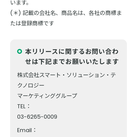
います。
(＊) 記載の会社名、商品名は、各社の商標ま
たは登録商標です
本リリースに関するお問い合わ
せは下記までお願いいたします
株式会社スマート・ソリューション・テ
クノロジー
マーケティンググループ
TEL：
03-6265-0009
Email：