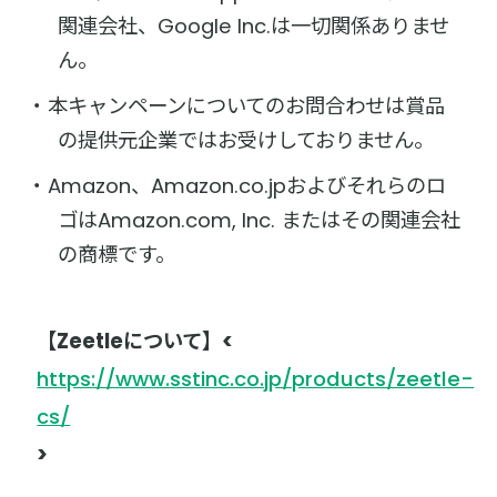
関連会社、Google Inc.は一切関係ありませ
ん。
本キャンペーンについてのお問合わせは賞品
の提供元企業ではお受けしておりません。
Amazon、Amazon.co.jpおよびそれらのロ
ゴはAmazon.com, Inc. またはその関連会社
の商標です。
【Zeetleについて】<
https://www.sstinc.co.jp/products/zeetle-
cs/
>