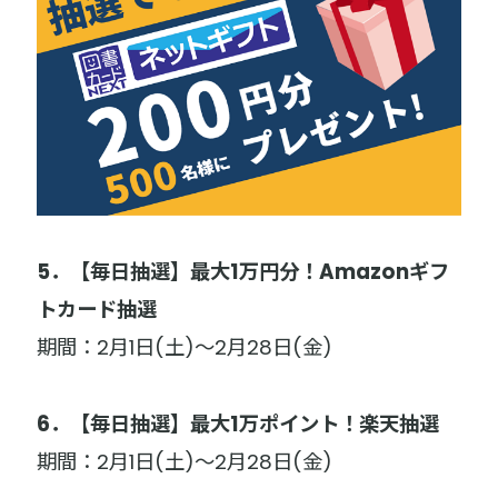
5．【毎日抽選】最大1万円分！Amazonギフ
トカード抽選
期間：2月1日(土)～2月28日(金)
6．【毎日抽選】最大1万ポイント！楽天抽選
期間：2月1日(土)～2月28日(金)