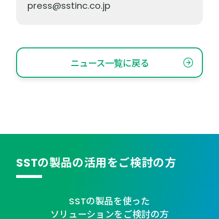
press@sstinc.co.jp
ニュース一覧に戻る
SSTの製品の活用をご検討の方
SSTの製品を使った
ソリューションをご検討の方