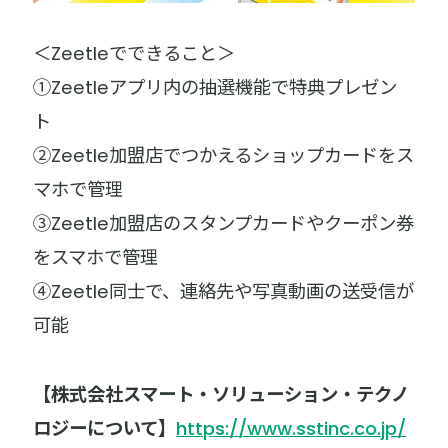
＜Zeetleでできること＞
①Zeetleアプリ内の抽選機能で特典プレゼン
ト
②Zeetle加盟店でつかえるショップカードをス
マホで管理
③Zeetle加盟店のスタンプカードやクーポン券
をスマホで管理
④Zeetle同士で、連絡先や写真動画の送受信が
可能
【株式会社スマート・ソリューション・テクノ
ロジーについて】
https://www.sstinc.co.jp/