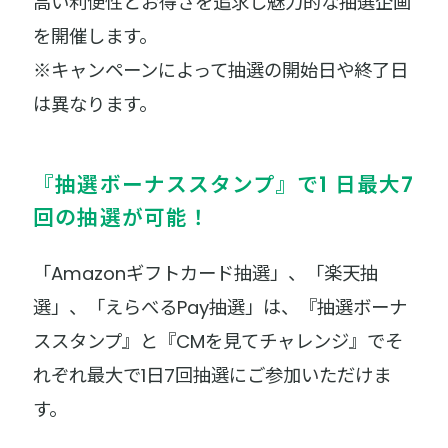
高い利便性とお得さを追求し魅力的な抽選企画
を開催します。
※キャンペーンによって抽選の開始日や終了日
は異なります。
『抽選ボーナススタンプ』で1 日最大7
回の抽選が可能！
「Amazonギフトカード抽選」、「楽天抽
選」、「えらべるPay抽選」は、『抽選ボーナ
ススタンプ』と『CMを見てチャレンジ』でそ
れぞれ最大で1日7回抽選にご参加いただけま
す。