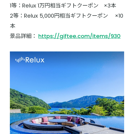
1等：Relux 1万円相当ギフトクーポン ×3本
2等：Relux 5,000円相当ギフトクーポン ×10
本
景品詳細：
https://giftee.com/items/930