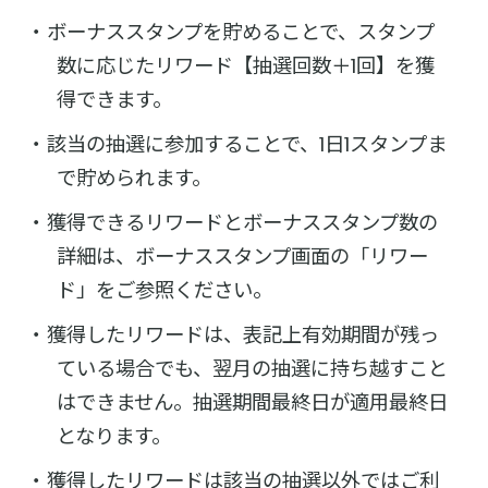
ボーナススタンプを貯めることで、スタンプ
数に応じたリワード【抽選回数＋1回】を獲
得できます。
該当の抽選に参加することで、1日1スタンプま
で貯められます。
獲得できるリワードとボーナススタンプ数の
詳細は、ボーナススタンプ画面の「リワー
ド」をご参照ください。
獲得したリワードは、表記上有効期間が残っ
ている場合でも、翌月の抽選に持ち越すこと
はできません。抽選期間最終日が適用最終日
となります。
獲得したリワードは該当の抽選以外ではご利