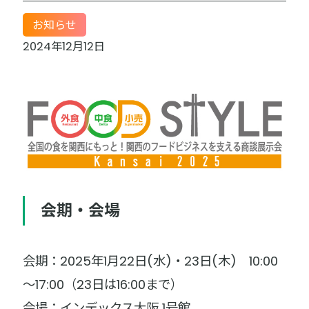
お知らせ
2024年12月12日
会期・会場
会期：2025年1月22日(水)・23日(木) 10:00
～17:00（23日は16:00まで）
会場：インデックス大阪 1号館