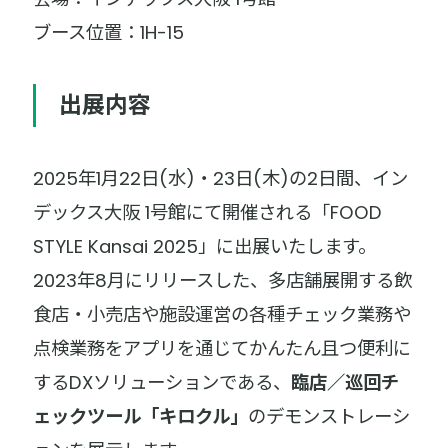
ブース位置：1H-15
出展内容
2025年1月22日(水)・23日(木)の2日間、イン
デックス大阪 1号館にて開催される「FOOD
STYLE Kansai 2025」に出展いたします。
2023年8月にリリースした、多店舗展開する飲
食店・小売店や施設運営の各種チェック業務や
点検業務をアプリを通じてかんたん且つ便利に
するDXソリューションである、
臨店／巡回チ
ェックツール「キロクル」
のデモンストレーシ