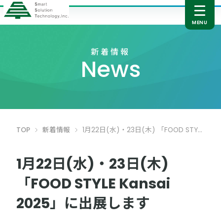
新着情報
News
TOP
新着情報
1月22日(水)・23日(木) 「FOOD STYLE Kansai 2025」に出展します
1月22日(水)・23日(木)
「FOOD STYLE Kansai
2025」に出展します