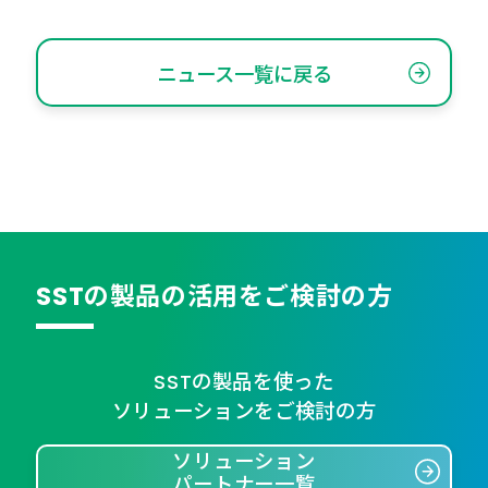
ニュース一覧に戻る
SSTの製品の活用をご検討の方
SSTの製品を使った
ソリューションをご検討の方
ソリューション
パートナー一覧