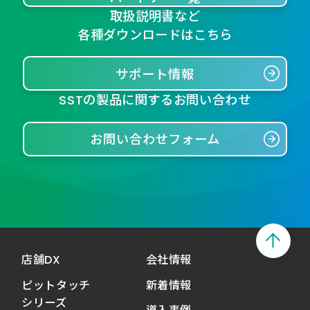
取扱説明書など
各種ダウンロードはこちら
サポート情報
SSTの製品に関するお問い合わせ
お問い合わせフォーム
店舗DX
会社情報
ピットタッチ
新着情報
シリーズ