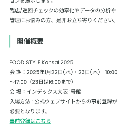
ョンを展示します。
臨店/巡回チェックの効率化やデータの分析や
管理にお悩みの方、是非お立ち寄りください。
開催概要
FOOD STYLE Kansai 2025
会 期：2025年1月22日(水)・23日(木) 10:00
～17:00（23日は16:00まで）
会 場：インデックス大阪 1号館
入場方法 : 公式ウェブサイトからの事前登録が
必要となります。
事前登録はこちら