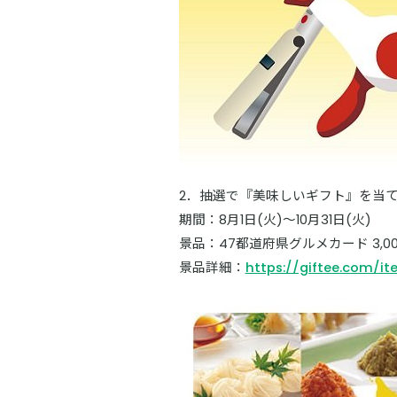
2．抽選で『美味しいギフト』を当
期間：8月1日(火)～10月31日(火)
景品：47都道府県グルメカード 3,00
景品詳細：
https://giftee.com/i