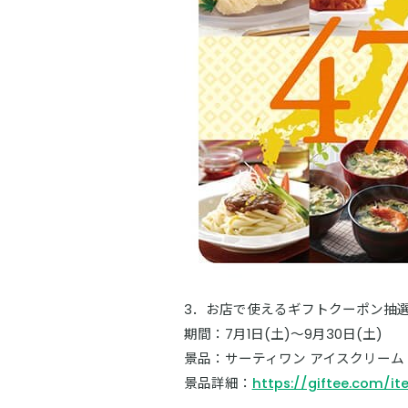
3．お店で使えるギフトクーポン抽
期間：7月1日(土)～9月30日(土)
景品：サーティワン アイスクリーム
景品詳細：
https://giftee.com/i