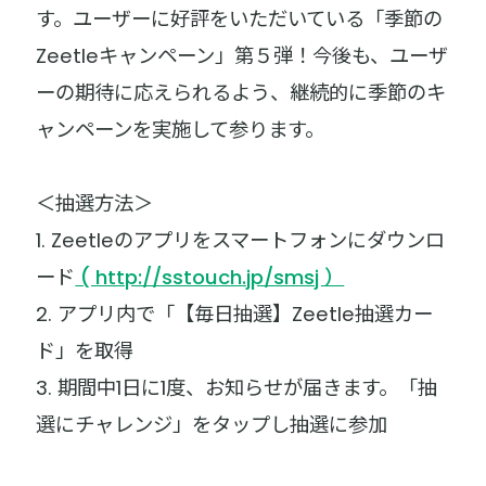
す。ユーザーに好評をいただいている「季節の
Zeetleキャンペーン」第５弾！今後も、ユーザ
ーの期待に応えられるよう、継続的に季節のキ
ャンペーンを実施して参ります。
＜抽選方法＞
1. Zeetleのアプリをスマートフォンにダウンロ
ード
( http://sstouch.jp/smsj ）
2. アプリ内で「【毎日抽選】Zeetle抽選カー
ド」を取得
3. 期間中1日に1度、お知らせが届きます。「抽
選にチャレンジ」をタップし抽選に参加