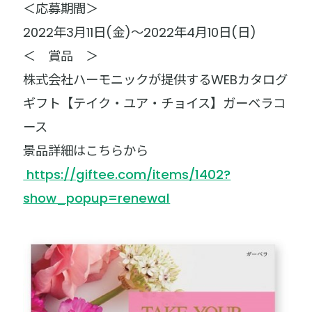
＜応募期間＞
2022年3月11日(金)～2022年4月10日(日)
＜ 賞品 ＞
株式会社ハーモニックが提供するWEBカタログ
ギフト【テイク・ユア・チョイス】ガーベラコ
ース
景品詳細はこちらから
https://giftee.com/items/1402?
show_popup=renewal