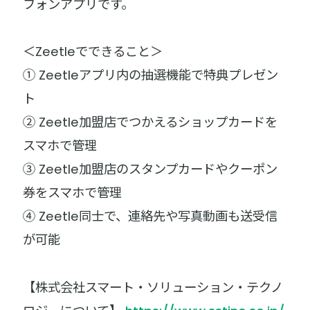
フォンアプリです。
＜Zeetleでできること＞
① Zeetleアプリ内の抽選機能で特典プレゼン
ト
② Zeetle加盟店でつかえるショップカードを
スマホで管理
③ Zeetle加盟店のスタンプカードやクーポン
券をスマホで管理
④ Zeetle同士で、連絡先や写真動画も送受信
が可能
【株式会社スマート・ソリューション・テクノ