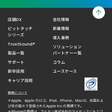
店舗DX
会社情報
ピットタッチ
新着情報
シリーズ
導入事例
TrustSound®
ソリューション
製品一覧
パートナー一覧
サポート
コラム
新卒採用
ユースケース
キャリア採用
商標について
＊Apple、Apple のロゴ、iPad、iPhone、Macは、米国およ
び他の国々で登録されたApple Inc.の商標です。
＊iPhoneの商標は、アイホン株式会社のライセンスにもとづ