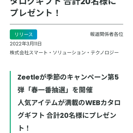
タログギフト 合計20名様に
プレゼント！
報道関係者各位
リリース
2022年3月11日
株式会社スマート・ソリューション・テクノロジー
Zeetleが季節のキャンペーン第5
弾「春一番抽選」を開催
人気アイテムが満載のWEBカタロ
グギフト 合計20名様にプレゼン
ト！