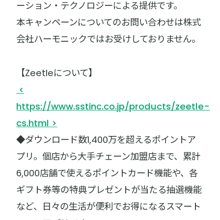
ーション・テクノロジーによる提供です。
本キャンペーンについてのお問い合わせは株式
会社ハーモニックではお受けしておりません。
【Zeetleについて】
<
https://www.sstinc.co.jp/products/zeetle-
cs.html >
◆ダウンロード数1,400万を超えるポイントア
プリ。個店から大手チェーン加盟店まで、累計
6,000店舗で使えるポイントカード機能や、各
ギフト券等の特典プレゼントが当たる抽選機能
など、日々の生活が便利でお得になるスマート