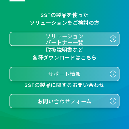
SSTの製品を使った
ソリューションをご検討の方
ソリューション
パートナー一覧
取扱説明書など
各種ダウンロードはこちら
サポート情報
SSTの製品に関するお問い合わせ
お問い合わせフォーム