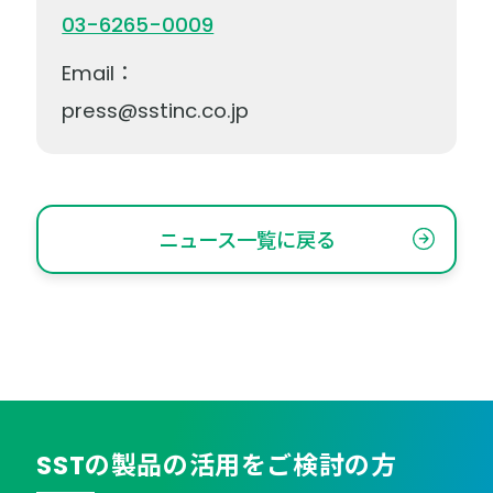
03-6265-0009
Email：
press@sstinc.co.jp
ニュース一覧に戻る
SSTの製品の活用をご検討の方