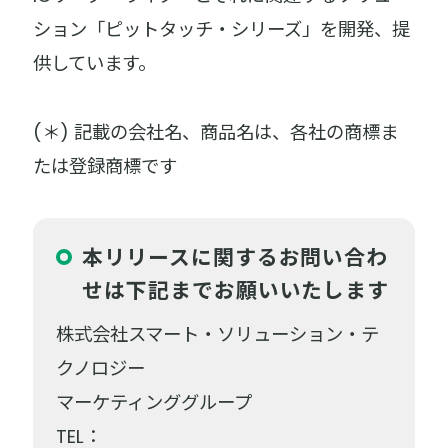
ション「ピットタッチ・シリーズ」を開発、提
供しています。
(＊) 記載の会社名、商品名は、各社の商標ま
たは登録商標です
本リリースに関するお問い合わ
せは下記までお願いいたします
株式会社スマート・ソリューション・テ
クノロジー
マーケティンググループ
TEL：