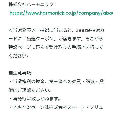
株式会社ハーモニック：
https://www.harmonick.co.jp/company/abo
＜当選発表＞ 抽選に当たると、Zeetle抽選カ
ードに「当選クーポン」が届きます。そこから
特設ページに飛んで受け取りの手続きを行って
ください。
■注意事項
・当選権利の換金、第三者への売買・譲渡・貸
借はご遠慮ください。
・再発行は致しかねます。
・本キャンペーンは株式会社スマート・ソリュ