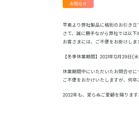
お知らせ
平素より弊社製品に格別のお引き立
さて、誠に勝手ながら弊社では以下
お客さまには、ご不便をお掛けしま
【冬季休業期間】2021年12月29日(水) 
休業期間中にいただいたお問合せに
ご不便をおかけいたしますが、何卒
2022年も、変らぬご愛顧を賜りま