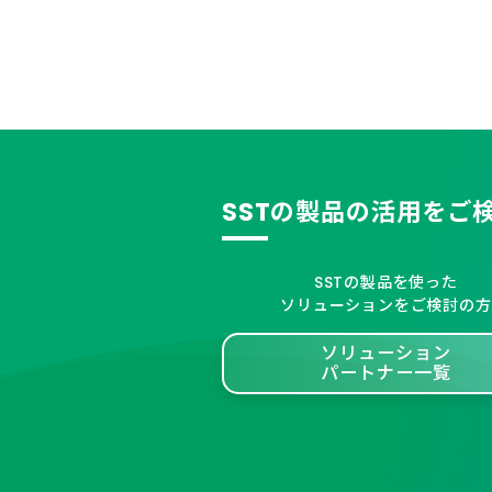
SSTの製品の活用をご
SSTの製品を使った
ソリューションをご検討の方
ソリューション
パートナー一覧