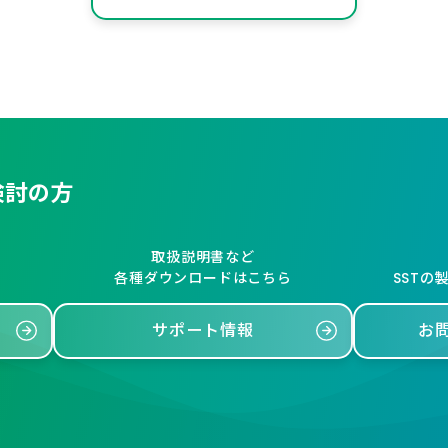
検討の方
取扱説明書など
各種ダウンロードはこちら
SSTの
サポート情報
お