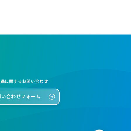
製品に関するお問い合わせ
問い合わせフォーム