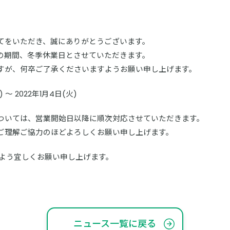
てをいただき、誠にありがとうございます。
の期間、冬季休業日とさせていただきます。
すが、何卒ご了承くださいますようお願い申し上げます。
～ 2022年1月4日(火)
ついては、営業開始日以降に順次対応させていただきます。
ご理解ご協力のほどよろしくお願い申し上げます。
すよう宜しくお願い申し上げます。
ニュース一覧に戻る