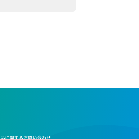
製品に関するお問い合わせ