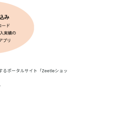
るポータルサイト「Zeetleショッ
ン