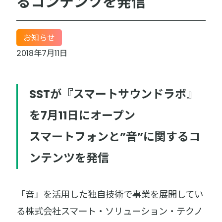
るコンテンツを発信
お知らせ
2018年7月11日
SSTが『スマートサウンドラボ』
を7月11日にオープン
スマートフォンと”音”に関するコ
ンテンツを発信
「音」を活用した独自技術で事業を展開してい
る株式会社スマート・ソリューション・テクノ