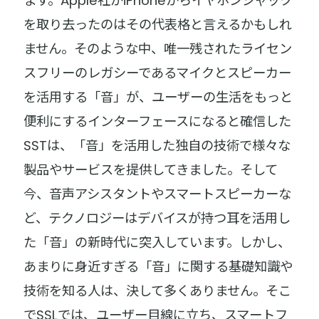
ます。Apple社がiPhoneからイヤホンジャック
を取り去ったのはその代表格と言えるかもしれ
ません。そのような中、唯一残されたライセン
スフリーのレガシーであるマイクとスピーカー
を活用する「音」が、ユーザーの生活をもっと
便利にするインターフェースになると確信した
SSTは、「音」を活用した独自の技術で様々な
製品やサービスを提供してきました。そして
今、音声アシスタントやスマートスピーカーな
ど、テクノロジーはデバイスが持つ耳を活用し
た「音」の新時代に突入しています。しかし、
あまりに身近すぎる「音」に関する基礎知識や
技術を知る人は、決して多くありません。そこ
でSSLでは、ユーザー目線に立ち、スマートフ