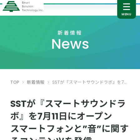
新着情報
News
TOP
新着情報
SSTが『スマートサウンドラボ』を7月11日にオープン スマートフォンと”音”に関するコンテンツを発信
SSTが『スマートサウンドラ
ボ』を7月11日にオープン
スマートフォンと”音”に関す