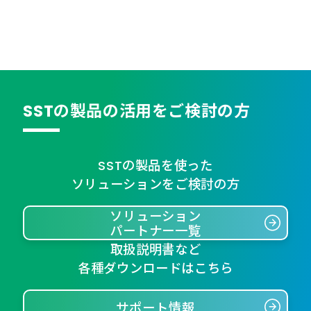
SSTの製品の活用をご検討の方
SSTの製品を使った
ソリューションをご検討の方
ソリューション
パートナー一覧
取扱説明書など
各種ダウンロードはこちら
サポート情報