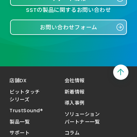
SSTの製品に関するお問い合わせ
お問い合わせフォーム
店舗DX
会社情報
ピットタッチ
新着情報
シリーズ
導入事例
TrustSound®
ソリューション
製品一覧
パートナー一覧
サポート
コラム