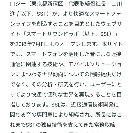
ロジー（東京都新宿区 代表取締役社長 山川
進 / 以下、SST）が、より快適なスマートフォ
ンライフを創造することを目的としたウェブサ
イト『スマートサウンドラボ（以下、SSL）』
を2018年7月11日よりオープンします。本サイト
では、スマートフォンを活用した音による近接
通信に関連する技術や、モバイルソリューショ
ンにまつわる世界動向についての情報提供だけ
でなく、その分析・研究を行い、ユーザーにと
ってより快適で便利な世界を実現することを目
指しております。SSLは、近接通信技術開発に
関わる音の専門家により組織され、所長にはこ
れまでSSTの独自技術を支えてきた常務取締