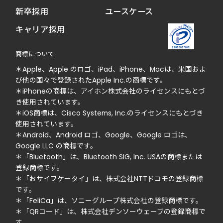
新卒採用
ユースケース
キャリア採用
商標について
＊Apple、Apple のロゴ、iPad、iPhone、Macは、米国およ
び他の国々で登録されたApple Inc.の商標です。
＊iPhoneの商標は、アイホン株式会社のライセンスにもとづ
き使用されています。
＊iOS商標は、Cisco Systems, Inc.のライセンスにもとづき
使用されています。
＊Android、Android ロゴ、Google、Google ロゴは、
Google LLC の商標です。
＊「Bluetooth」は、Bluetooth SIG, Inc. USAの商標または
登録商標です。
＊「おサイフケータイ」は、株式会社NTTドコモの登録商標
です。
＊「FeliCa」は、ソニーグループ株式会社の登録商標です。
＊「QRコード」は、株式会社デンソーウェーブの登録商標で
す。