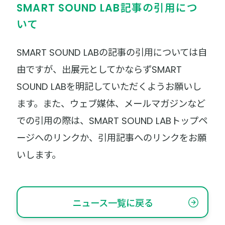
SMART SOUND LAB記事の引用につ
いて
SMART SOUND LABの記事の引用については自
由ですが、出展元としてかならずSMART
SOUND LABを明記していただくようお願いし
ます。また、ウェブ媒体、メールマガジンなど
での引用の際は、SMART SOUND LABトップペ
ージへのリンクか、引用記事へのリンクをお願
いします。
ニュース一覧に戻る