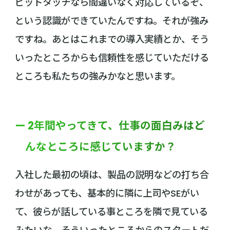
ピットタッチなら間違いなく対応しているぞ、
という認識ができていたんですね。それが強み
ですね。あとはこれまでの導入実績とか、そう
いったところからも信頼性を感じていただける
ところも私たちの強みかなと思います。
ー 2年間やってきて、仕事の面白みはど
んなところに感じていますか？
入社した最初の頃は、製品の説明などの打ち合
わせがあっても、基本的に隣に上司やSEがい
て、彼らが話している事ところを隣で見ている