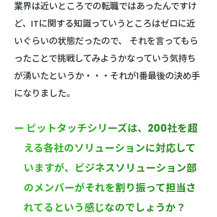
業界は近いところでの転職ではあったんですけ
ど、ITに関する知識っていうところはゼロに近
いぐらいの状態だったので、 それを言ってもら
ったことで挑戦してみようかなっていう気持ち
が湧いたというか・・・それが1番最後の決め手
になりました。
ー ピットタッチシリーズは、200社を超
える各社のソリューションに対応して
いますが、ビジネスソリューション部
のメンバーがそれを割り振って担当さ
れてるという感じなのでしょうか？