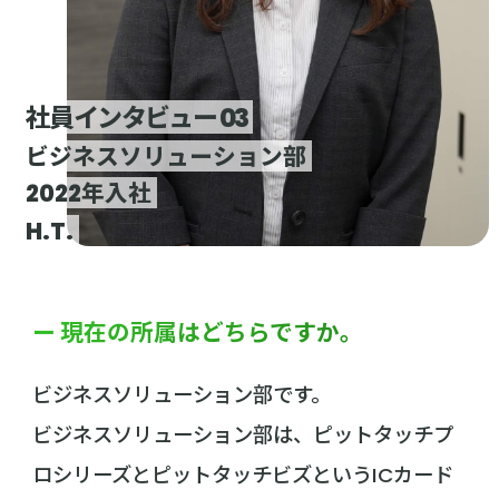
社員インタビュー 03
ビジネスソリューション部
2022年入社
H.T.
ー 現在の所属はどちらですか。
ビジネスソリューション部です。
ビジネスソリューション部は、ピットタッチプ
ロシリーズとピットタッチビズというICカード