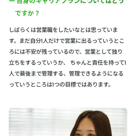
ー 自身のキャリアプランについてはどう
ですか？
しばらくは営業職をしたいなとは思っていま
す。まだ自分1人だけで営業に出るっていうとこ
ろには不安が残っているので、営業として独り
立ちをするっていうか、 ちゃんと責任を持って1
人で最後まで管理する、管理できるようになる
っていうところは1つの目標ではあります。