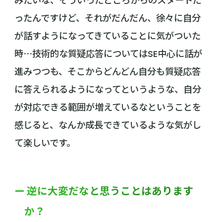
みたいな、そういったところからのスタートだ
ったんですけど、それがだんだん、徐々に自分
が話すようになってきていることに気がついた
時⋯技術的な質疑応答についてはSE中心に話が
進みつつも、そこからどんどん自分も質疑応答
に答えられるようになってというような、自分
が対応できる範囲が増えているなということを
感じると、なんか成長できているような気がし
て楽しいです。
ー 逆に大変だなと思うことはあります
か？