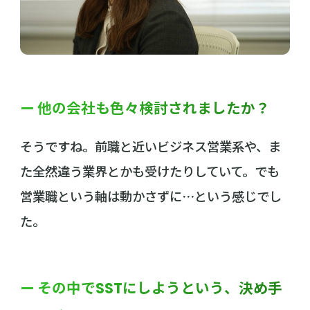
ー 他の会社も色々検討されましたか？
そうですね。前職と近いビジネス営業系や、ま
た全然違う業界とかも受けたりしていて。でも
営業職という軸は動かさずに⋯という感じでし
た。
ー その中でSSTにしようという、決め手