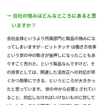
ー 自社の強みはどんなところにあると思
いますか？
会社全体というより所属部門と製品の強みにな
ってしまいますが⋯ピットタッチ は働き方改革
という世の中の動きが後押しになったこともあ
りすごく売れた、という製品なんですけど、そ
の背景としては、関連した法改正への対応が早
くかつ簡単にできる、というところが大きかっ
たと思っています。 世の中から必要とされてい
ること、対応しなければいけないものに対して