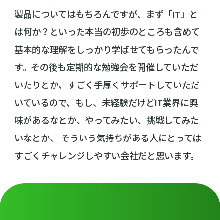
製品についてはもちろんですが、まず「IT」と
は何か？といった本当の初歩のところも含めて
基本的な理解をしっかり学ばせてもらったんで
す。その後も定期的な勉強会を開催していただ
いたりとか、すごく手厚くサポートしていただ
いているので、もし、未経験だけどIT業界に興
味があるなとか、やってみたい、挑戦してみた
いなとか、 そういう気持ちがある人にとっては
すごくチャレンジしやすい会社だと思います。