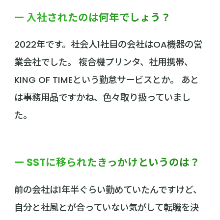
ー 入社されたのは何年でしょう？
2022年です。社会人1社目の会社はOA機器の営
業会社でした。 複合機プリンタ、社用携帯、
KING OF TIMEという勤怠サービスとか。 あと
は事務用品ですかね、色々取り扱っていまし
た。
ー SSTに移られたきっかけというのは？
前の会社は1年半ぐらい勤めていたんですけど、
自分と社風とが合っていない気がして転職を決