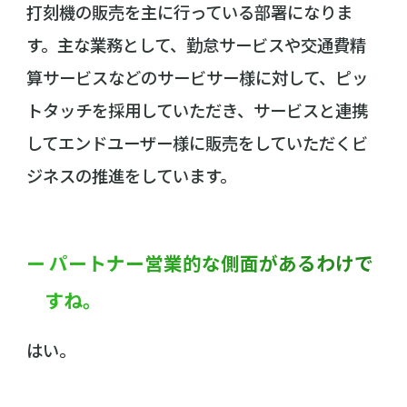
打刻機の販売を主に行っている部署になりま
す。主な業務として、勤怠サービスや交通費精
算サービスなどのサービサー様に対して、ピッ
トタッチを採用していただき、サービスと連携
してエンドユーザー様に販売をしていただくビ
ジネスの推進をしています。
ー パートナー営業的な側面があるわけで
すね。
はい。