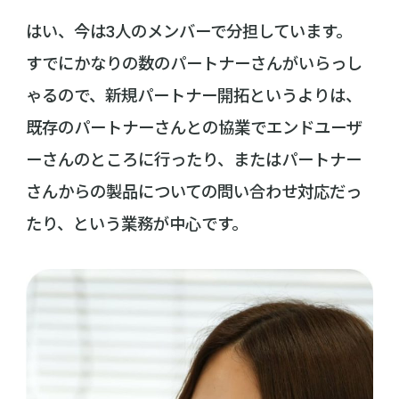
はい、今は3人のメンバーで分担しています。
すでにかなりの数のパートナーさんがいらっし
ゃるので、新規パートナー開拓というよりは、
既存のパートナーさんとの協業でエンドユーザ
ーさんのところに行ったり、またはパートナー
さんからの製品についての問い合わせ対応だっ
たり、という業務が中心です。