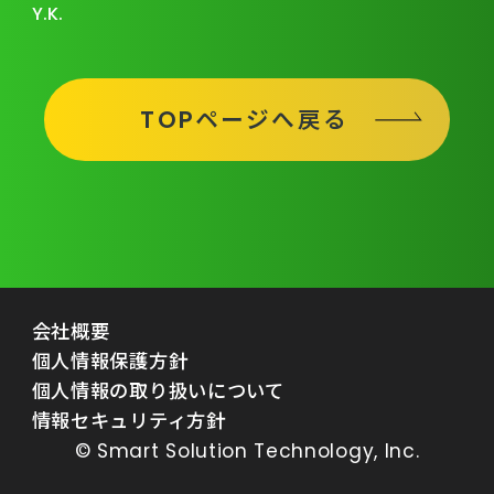
Y.K.
TOPページへ戻る
会社概要
個人情報保護方針
個人情報の取り扱いについて
情報セキュリティ方針
© Smart Solution Technology, Inc.