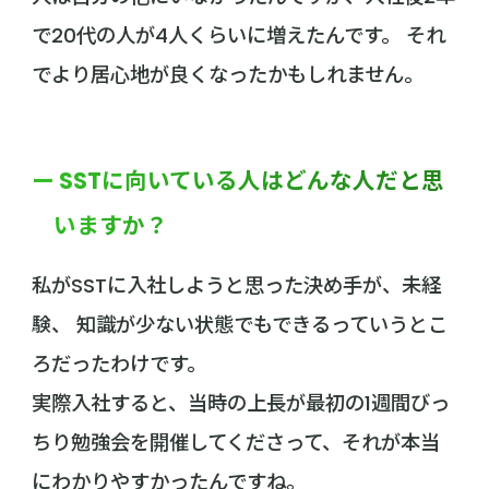
で20代の人が4人くらいに増えたんです。 それ
でより居心地が良くなったかもしれません。
ー SSTに向いている人はどんな人だと思
いますか？
私がSSTに入社しようと思った決め手が、未経
験、 知識が少ない状態でもできるっていうとこ
ろだったわけです。
実際入社すると、当時の上長が最初の1週間びっ
ちり勉強会を開催してくださって、それが本当
にわかりやすかったんですね。