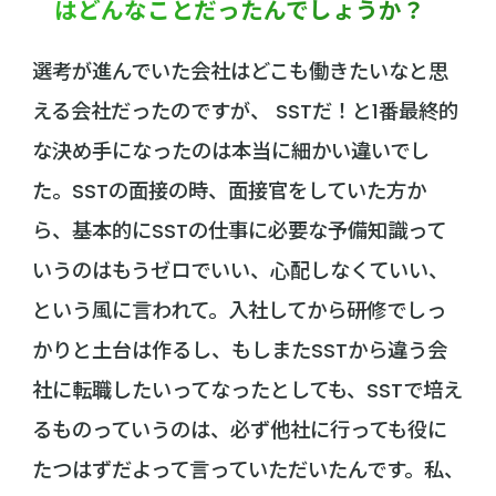
はどんなことだったんでしょうか？
選考が進んでいた会社はどこも働きたいなと思
える会社だったのですが、 SSTだ！と1番最終的
な決め手になったのは本当に細かい違いでし
た。SSTの面接の時、面接官をしていた方か
ら、基本的にSSTの仕事に必要な予備知識って
いうのはもうゼロでいい、心配しなくていい、
という風に言われて。入社してから研修でしっ
かりと土台は作るし、もしまたSSTから違う会
社に転職したいってなったとしても、SSTで培え
るものっていうのは、必ず他社に行っても役に
たつはずだよって言っていただいたんです。私、