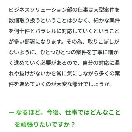
ビジネスソリューション部の仕事は大型案件を
数個取り扱うということは少なく、細かな案件
を何十件とパラレルに対応していくということ
が多い部署になります。その為、取りこぼしが
ないように、ひとつひとつの案件を丁寧に細か
く進めていく必要があるので、自分の対応に漏
れや抜けがないかを常に気にしながら多くの案
件を進めていくのが大変な部分でしょうか。
ー なるほど。今後、仕事ではどんなこと
を頑張りたいですか？