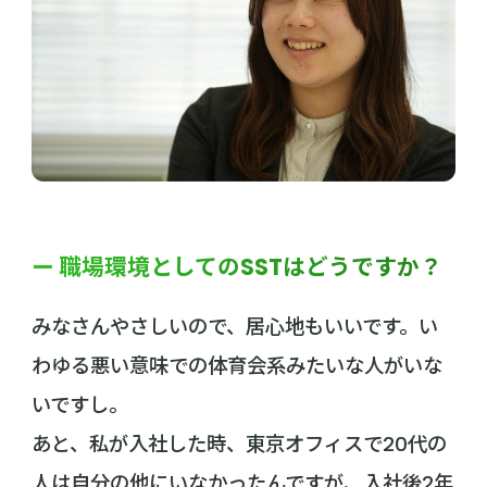
ー 職場環境としてのSSTはどうですか？
みなさんやさしいので、居心地もいいです。い
わゆる悪い意味での体育会系みたいな人がいな
いですし。
あと、私が入社した時、東京オフィスで20代の
人は自分の他にいなかったんですが、入社後2年