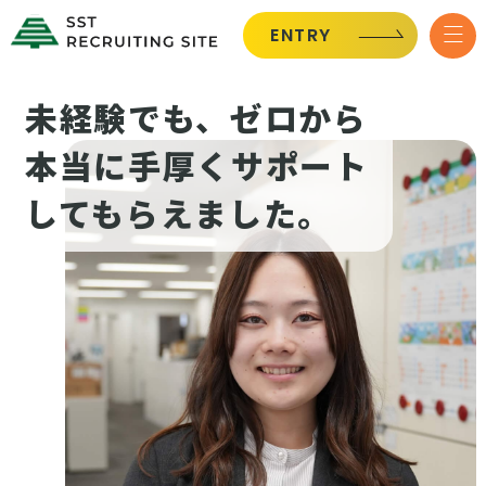
ENTRY
未経験でも、ゼロから
本当に手厚くサポート
してもらえました。