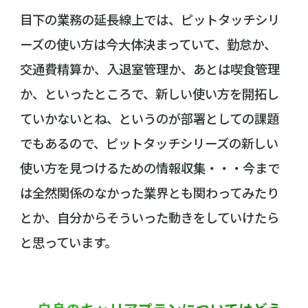
目下の業務の延長線上では、ピットタッチシリ
ーズの使い方は今大体決まっていて、勤怠か、
交通費精算か、入退室管理か、あとは喫食管理
か、といったところで、新しい使い方を開拓し
ていかないとね、というのが部署としての課題
でもあるので、ピットタッチシリーズの新しい
使い方を見つけるための情報収集・・・今まで
は全然関係のなかった業界とも関わってみたり
とか、自分からそういった動きをしていけたら
と思っています。