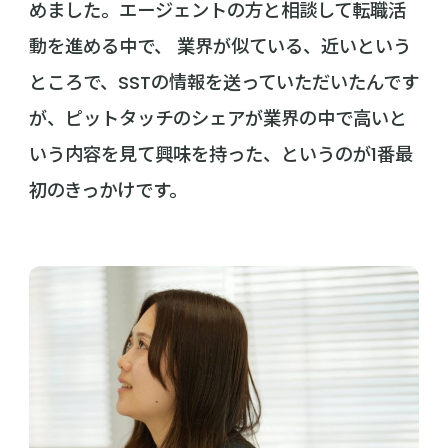
めました。エージェントの方と相談して転職活
動を進める中で、 業界が似ている、近いという
ところで、SSTの情報を送っていただいたんです
が、ピットタッチのシェアが業界の中で高いと
いう内容を見て興味を持った、というのが1番最
初のきっかけです。