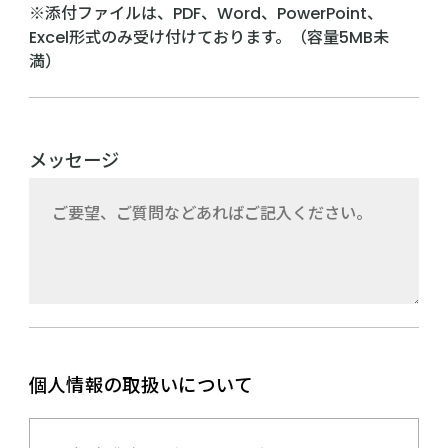
※添付ファイルは、PDF、Word、PowerPoint、
Excel形式のみ受け付けております。（容量5MB未
満）
メッセージ
個人情報の取扱いについて