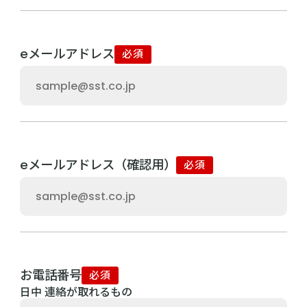
eメールアドレス
必須
eメールアドレス（確認用）
必須
お電話番号
必須
日中 連絡が取れるもの